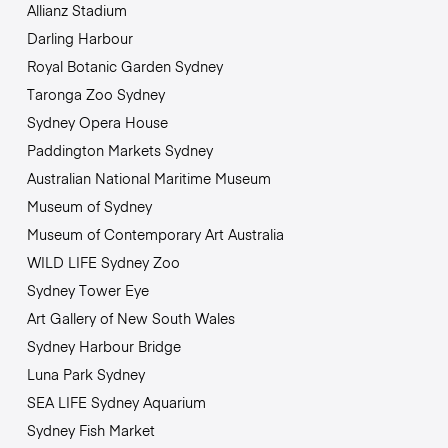
Allianz Stadium
Darling Harbour
Royal Botanic Garden Sydney
Taronga Zoo Sydney
Sydney Opera House
Paddington Markets Sydney
Australian National Maritime Museum
Museum of Sydney
Museum of Contemporary Art Australia
WILD LIFE Sydney Zoo
Sydney Tower Eye
Art Gallery of New South Wales
Sydney Harbour Bridge
Luna Park Sydney
SEA LIFE Sydney Aquarium
Sydney Fish Market