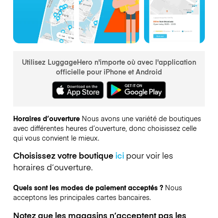
Utilisez LuggageHero n'importe où avec l'application
officielle pour iPhone et Android
Horaires d’ouverture
Nous avons une variété de boutiques
avec différentes heures d’ouverture, donc choisissez celle
qui vous convient le mieux.
Choisissez votre boutique
ici
pour voir les
horaires d’ouverture.
Quels sont les modes de paiement acceptés ?
Nous
acceptons les principales cartes bancaires.
Notez que les magasins n’acceptent pas les