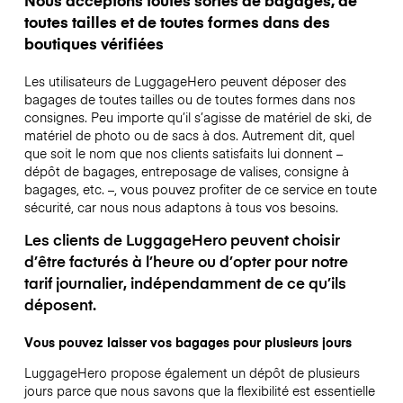
toutes tailles et de toutes formes dans des
boutiques vérifiées
Les utilisateurs de LuggageHero peuvent déposer des
bagages de toutes tailles ou de toutes formes dans nos
consignes. Peu importe qu’il s’agisse de matériel de ski, de
matériel de photo ou de sacs à dos. Autrement dit, quel
que soit le nom que nos clients satisfaits lui donnent –
dépôt de bagages, entreposage de valises, consigne à
bagages, etc. –, vous pouvez profiter de ce service en toute
sécurité, car nous nous adaptons à tous vos besoins.
Les clients de LuggageHero peuvent choisir
d’être facturés à l’heure ou d’opter pour notre
tarif journalier, indépendamment de ce qu’ils
déposent.
Vous pouvez laisser vos bagages pour plusieurs jours
LuggageHero propose également un dépôt de plusieurs
jours parce que nous savons que la flexibilité est essentielle