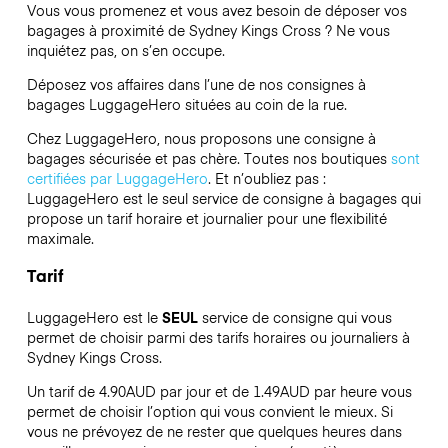
Vous vous promenez et vous avez besoin de déposer vos
bagages à proximité de Sydney Kings Cross ? Ne vous
inquiétez pas, on s’en occupe.
Déposez vos affaires dans l’une de nos consignes à
bagages
LuggageHero
situées au coin de la rue.
Chez LuggageHero, nous proposons une consigne à
bagages sécurisée et pas chère. Toutes nos boutiques
sont
certifiées par LuggageHero
. Et n’oubliez pas :
LuggageHero est le seul service de consigne à bagages qui
propose un tarif horaire et journalier pour une flexibilité
maximale.
Tarif
LuggageHero est le
SEUL
service de consigne qui vous
permet de choisir parmi des tarifs horaires ou journaliers à
Sydney Kings Cross.
Un tarif de 4.90AUD par jour et de 1.49AUD par heure vous
permet de choisir l’option qui vous convient le mieux. Si
vous ne prévoyez de ne rester que quelques heures dans