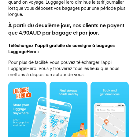
quand on voyage.
LuggageHero diminue le tarif journalier
lorsque vous déposez vos bagages pour une période plus
longue.
À partir du deuxième jour, nos clients ne payent
que 4.90AUD par bagage et par jour.
Téléchargez l’appli gratuite de consigne à bagages
LuggageHero :
Pour plus de facilité, vous pouvez télécharger l’appli
LuggageHero. Vous y trouverez tous les lieux que nous
mettons à disposition autour de vous.