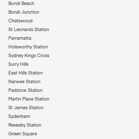
Bondi Beach
Bondi Junction
Chatswood
St Leonards Station
Parramatta
Holsworthy Station
Sydney Kings Cross
Surry Hills
East Hills Station
Narwee Station
Padstow Station
Martin Place Station
St James Station
Sydenham
Revesby Station
Green Square