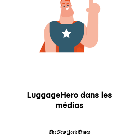
LuggageHero dans les
médias