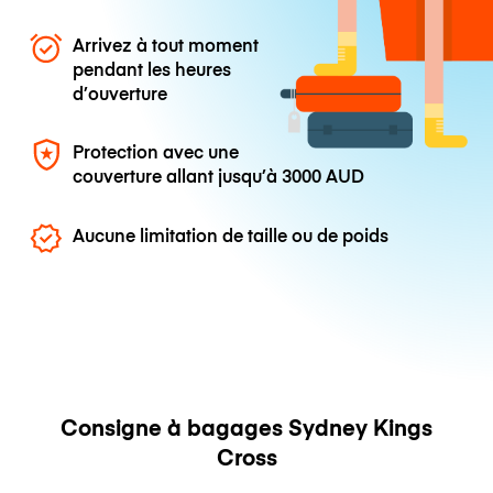
Arrivez à tout moment
pendant les heures
d’ouverture
Protection avec une
couverture allant jusqu’à
3000 AUD
Aucune limitation de taille ou de poids
Consigne à bagages Sydney Kings
Cross