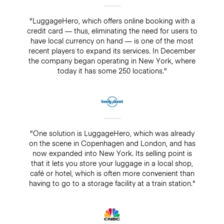
"LuggageHero, which offers online booking with a
credit card — thus, eliminating the need for users to
have local currency on hand — is one of the most
recent players to expand its services. In December
the company began operating in New York, where
today it has some 250 locations."
"One solution is LuggageHero, which was already
on the scene in Copenhagen and London, and has
now expanded into New York. Its selling point is
that it lets you store your luggage in a local shop,
café or hotel, which is often more convenient than
having to go to a storage facility at a train station."