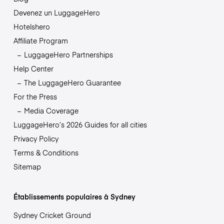
Devenez un LuggageHero
Hotelshero
Affiliate Program
LuggageHero Partnerships
Help Center
The LuggageHero Guarantee
For the Press
Media Coverage
LuggageHero’s 2026 Guides for all cities
Privacy Policy
Terms & Conditions
Sitemap
Établissements populaires à Sydney
Sydney Cricket Ground