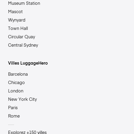
Museum Station
Mascot
Wynyard
Town Hall
Circular Quay
Central Sydney
Villes LuggageHero
Barcelona
Chicago
London
New York City
Paris
Rome
Explorez +150 villes