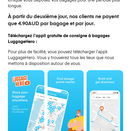
longue.
À partir du deuxième jour, nos clients ne payent
que 4.90AUD par bagage et par jour.
Téléchargez l’appli gratuite de consigne à bagages
LuggageHero :
Pour plus de facilité, vous pouvez télécharger l’appli
LuggageHero. Vous y trouverez tous les lieux que nous
mettons à disposition autour de vous.