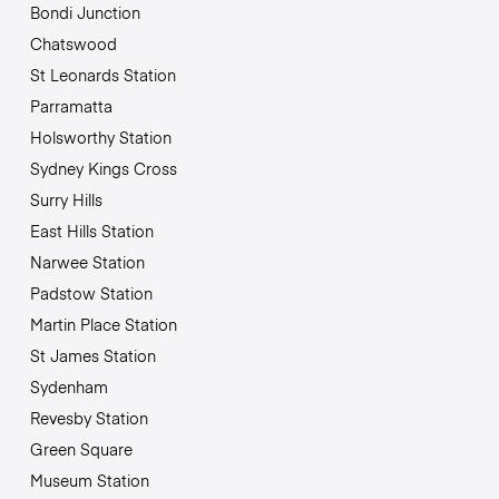
Bondi Junction
Chatswood
St Leonards Station
Parramatta
Holsworthy Station
Sydney Kings Cross
Surry Hills
East Hills Station
Narwee Station
Padstow Station
Martin Place Station
St James Station
Sydenham
Revesby Station
Green Square
Museum Station