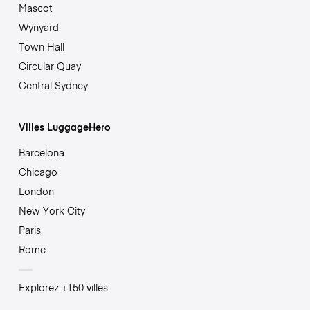
Mascot
Wynyard
Town Hall
Circular Quay
Central Sydney
Villes LuggageHero
Barcelona
Chicago
London
New York City
Paris
Rome
Explorez +150 villes