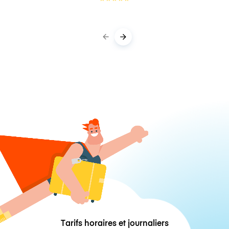
Tarifs horaires et journaliers