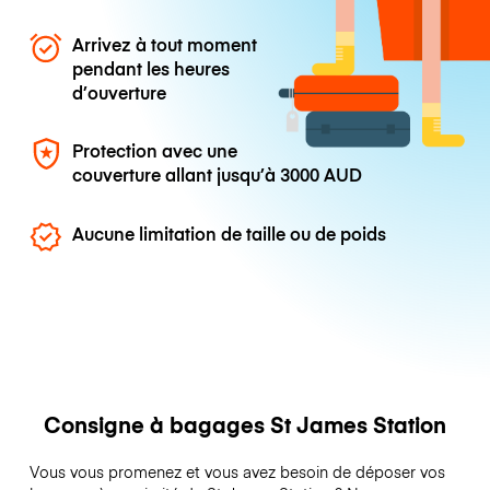
Arrivez à tout moment
pendant les heures
d’ouverture
Protection avec une
couverture allant jusqu’à
3000 AUD
Aucune limitation de taille ou de poids
Consigne à bagages St James Station
Vous vous promenez et vous avez besoin de déposer vos