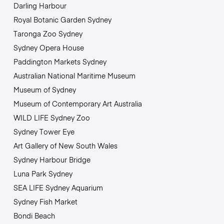
Darling Harbour
Royal Botanic Garden Sydney
Taronga Zoo Sydney
Sydney Opera House
Paddington Markets Sydney
Australian National Maritime Museum
Museum of Sydney
Museum of Contemporary Art Australia
WILD LIFE Sydney Zoo
Sydney Tower Eye
Art Gallery of New South Wales
Sydney Harbour Bridge
Luna Park Sydney
SEA LIFE Sydney Aquarium
Sydney Fish Market
Bondi Beach