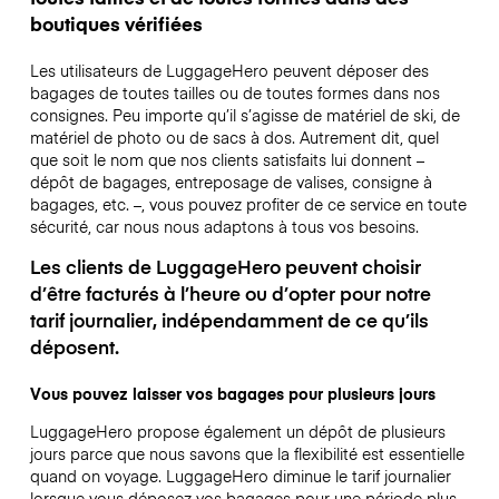
boutiques vérifiées
Les utilisateurs de LuggageHero peuvent déposer des
bagages de toutes tailles ou de toutes formes dans nos
consignes. Peu importe qu’il s’agisse de matériel de ski, de
matériel de photo ou de sacs à dos. Autrement dit, quel
que soit le nom que nos clients satisfaits lui donnent –
dépôt de bagages, entreposage de valises, consigne à
bagages, etc. –, vous pouvez profiter de ce service en toute
sécurité, car nous nous adaptons à tous vos besoins.
Les clients de LuggageHero peuvent choisir
d’être facturés à l’heure ou d’opter pour notre
tarif journalier, indépendamment de ce qu’ils
déposent.
Vous pouvez laisser vos bagages pour plusieurs jours
LuggageHero propose également un dépôt de plusieurs
jours parce que nous savons que la flexibilité est essentielle
quand on voyage.
LuggageHero diminue le tarif journalier
lorsque vous déposez vos bagages pour une période plus