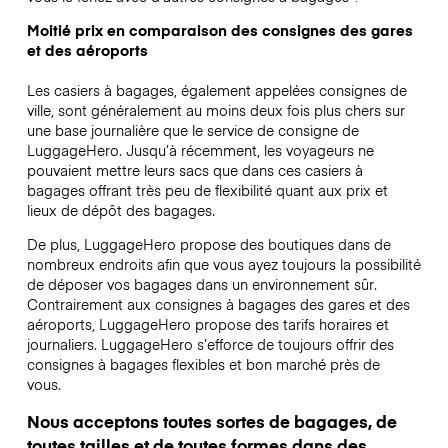
Moitié prix en comparaison des consignes des gares
et des aéroports
Les casiers à bagages, également appelées consignes de
ville, sont généralement au moins deux fois plus chers sur
une base journalière que le service de consigne de
LuggageHero. Jusqu’à récemment, les voyageurs ne
pouvaient mettre leurs sacs que dans ces casiers à
bagages offrant très peu de flexibilité quant aux prix et
lieux de dépôt des bagages.
De plus, LuggageHero propose des boutiques dans de
nombreux endroits afin que vous ayez toujours la possibilité
de déposer vos bagages dans un environnement sûr.
Contrairement aux consignes à bagages des gares et des
aéroports, LuggageHero propose des tarifs horaires et
journaliers. LuggageHero s’efforce de toujours offrir des
consignes à bagages flexibles et bon marché près de
vous.
Nous acceptons toutes sortes de bagages, de
toutes tailles et de toutes formes dans des