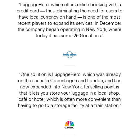
"LuggageHero, which offers online booking with a
credit card — thus, eliminating the need for users to
have local currency on hand — is one of the most
recent players to expand its services. In December
the company began operating in New York, where
today it has some 250 locations."
"One solution is LuggageHero, which was already
on the scene in Copenhagen and London, and has
now expanded into New York. Its selling point is
that it lets you store your luggage in a local shop,
café or hotel, which is often more convenient than
having to go to a storage facility at a train station."