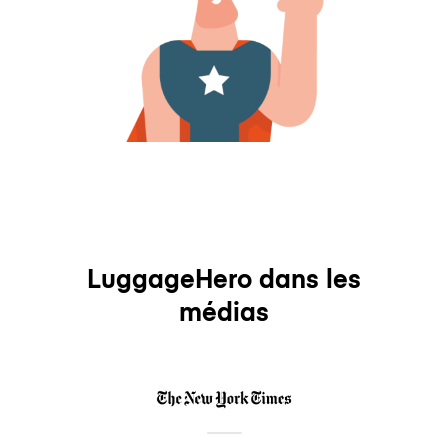
LuggageHero dans les
médias