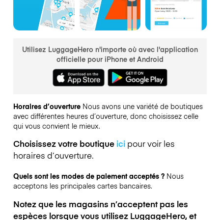
Utilisez LuggageHero n'importe où avec l'application
officielle pour iPhone et Android
Horaires d’ouverture
Nous avons une variété de boutiques
avec différentes heures d’ouverture, donc choisissez celle
qui vous convient le mieux.
Choisissez votre boutique
ici
pour voir les
horaires d’ouverture.
Quels sont les modes de paiement acceptés ?
Nous
acceptons les principales cartes bancaires.
Notez que les magasins n’acceptent pas les
espèces lorsque vous utilisez LuggageHero, et