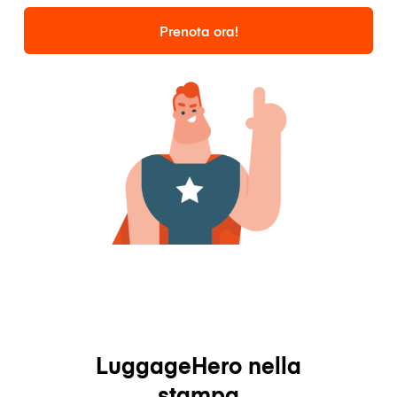
Prenota ora!
LuggageHero nella
stampa