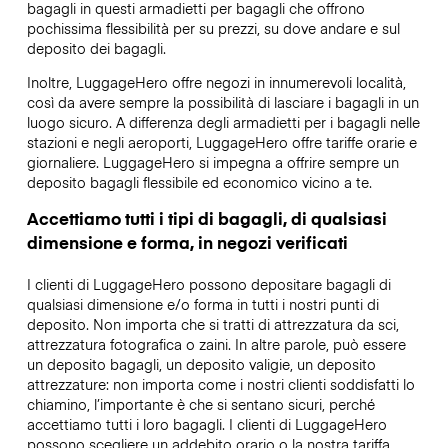
bagagli in questi armadietti per bagagli che offrono
pochissima flessibilità per su prezzi, su dove andare e sul
deposito dei bagagli.
Inoltre, LuggageHero offre negozi in innumerevoli località,
così da avere sempre la possibilità di lasciare i bagagli in un
luogo sicuro. A differenza degli armadietti per i bagagli nelle
stazioni e negli aeroporti, LuggageHero offre tariffe orarie e
giornaliere. LuggageHero si impegna a offrire sempre un
deposito bagagli flessibile ed economico vicino a te.
Accettiamo tutti i tipi di bagagli, di qualsiasi
dimensione e forma, in negozi verificati
I clienti di LuggageHero possono depositare bagagli di
qualsiasi dimensione e/o forma in tutti i nostri punti di
deposito. Non importa che si tratti di attrezzatura da sci,
attrezzatura fotografica o zaini. In altre parole, può essere
un deposito bagagli, un deposito valigie, un deposito
attrezzature: non importa come i nostri clienti soddisfatti lo
chiamino, l’importante è che si sentano sicuri, perché
accettiamo tutti i loro bagagli. I clienti di LuggageHero
possono scegliere un addebito orario o la nostra tariffa