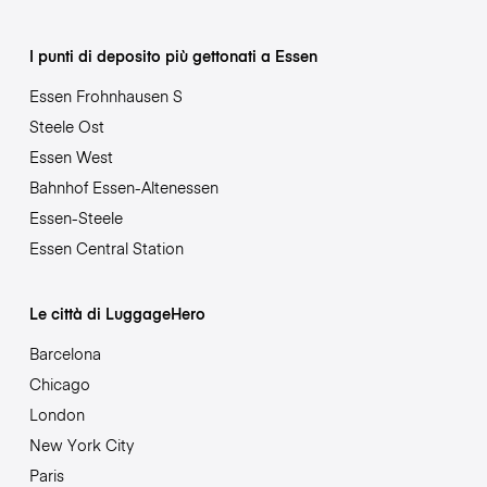
I punti di deposito più gettonati a Essen
Essen Frohnhausen S
Steele Ost
Essen West
Bahnhof Essen-Altenessen
Essen-Steele
Essen Central Station
Le città di LuggageHero
Barcelona
Chicago
London
New York City
Paris