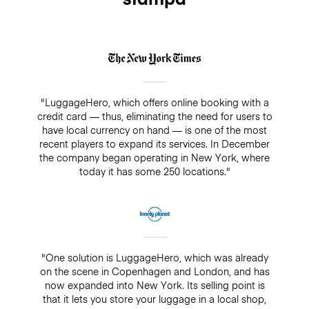
"LuggageHero, which offers online booking with a
credit card — thus, eliminating the need for users to
have local currency on hand — is one of the most
recent players to expand its services. In December
the company began operating in New York, where
today it has some 250 locations."
"One solution is LuggageHero, which was already
on the scene in Copenhagen and London, and has
now expanded into New York. Its selling point is
that it lets you store your luggage in a local shop,