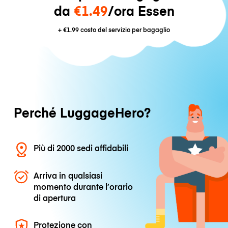
da
€1.49
/ora Essen
+
€1.99
costo del servizio per bagaglio
Perché LuggageHero?
Più di 2000 sedi affidabili
Arriva in qualsiasi
momento durante l’orario
di apertura
Protezione con