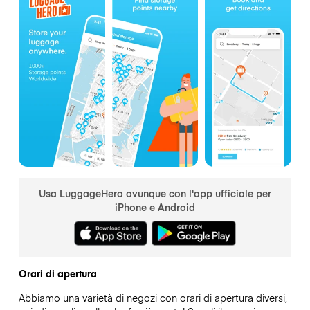
Usa LuggageHero ovunque con l'app ufficiale per
iPhone e Android
Orari di apertura
Abbiamo una varietà di negozi con orari di apertura diversi,