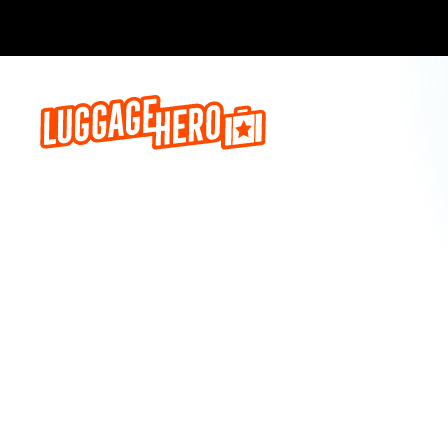
Prenota o