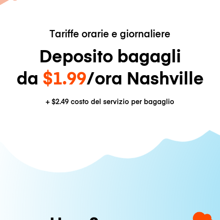
Tariffe orarie e giornaliere
Deposito bagagli
da
$1.99
/ora Nashville
+
$2.49
costo del servizio per bagaglio