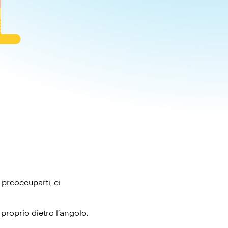
 preoccuparti, ci
proprio dietro l’angolo.