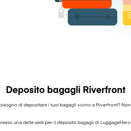
Deposito bagagli Riverfront
i bisogno di depositare i tuoi bagagli vicino a Riverfront? Non
presso una delle sedi per il deposito bagagli di
LuggageHero