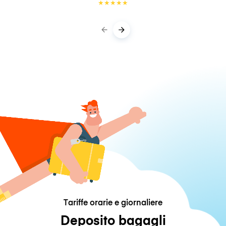
★
★
★
★
★
Tariffe orarie e giornaliere
Deposito bagagli