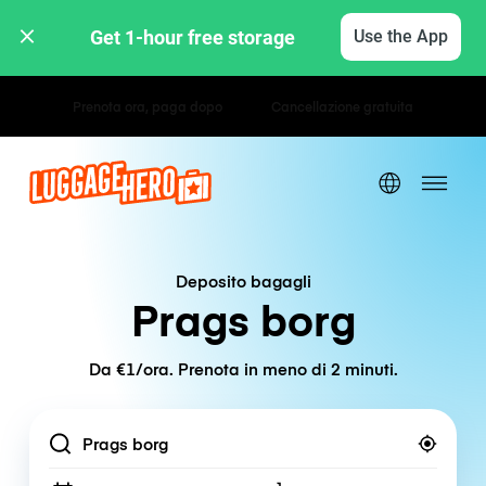
Get 1-hour free storage 
Use the App
Tariffe orarie / giornaliere
Deposito bagagli
Prags borg
Da €1/ora. Prenota in meno di 2 minuti.
Location