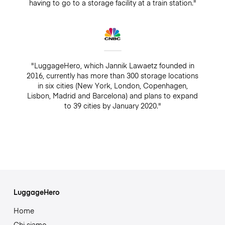
having to go to a storage facility at a train station."
"LuggageHero, which Jannik Lawaetz founded in
2016, currently has more than 300 storage locations
in six cities (New York, London, Copenhagen,
Lisbon, Madrid and Barcelona) and plans to expand
to 39 cities by January 2020."
LuggageHero
Home
Chi siamo