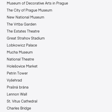
Museum of Decorative Arts in Prague
The City of Prague Museum
New National Museum
The Vrtba Garden
The Estates Theatre
Great Strahov Stadium
Lobkowicz Palace
Mucha Museum
National Theatre
Holešovice Market
Petrin Tower
Vyšehrad
Prašná brána
Lennon Wall
St. Vitus Cathedral
Charles Bridge