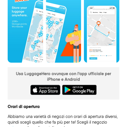
Usa LuggageHero ovunque con l'app ufficiale per
iPhone e Android
Orari di apertura
Abbiamo una varietà di negozi con orari di apertura diversi,
quindi scegli quello che fa più per te! Scegli il negozio