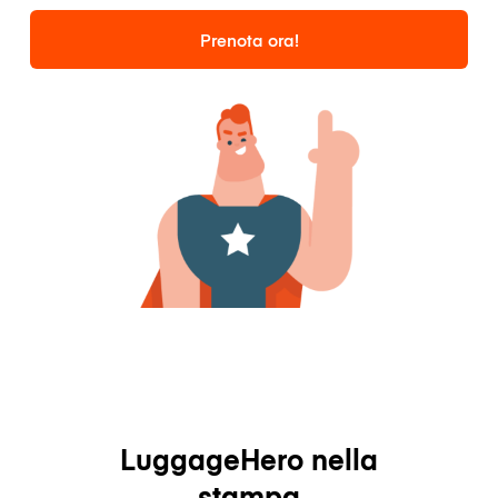
Prenota ora!
LuggageHero nella
stampa