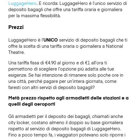
LuggageHero
. E ricorda: LuggageHero è l’unico servizio di
deposito bagagli che offre una tariffa oraria e giornaliera
per la massima flessibilità.
Prezzi
LuggageHero è l’
UNICO
servizio di deposito bagagli che ti
offre la scelta di una tariffa oraria o giornaliera a National
Theatre.
Una tariffa fissa di €4.90 al giorno e di €1 all’ora ti
permettono di scegliere l’opzione più adatta alle tue
esigenze. Se hai intenzione di rimanere solo poche ore in
una città, perché pagare per un’intera giornata, come
faresti con altri servizi di deposito bagagli?
Metà prezzo rispetto agli armadietti delle stazioni e a
quelli degli aeroporti
Gli armadietti per il deposito dei bagagli, chiamati anche
city locker, costano almeno il doppio su base giornaliera
rispetto al servizio di deposito bagagli di LuggageHero.
Fino a poco tempo fa, i viaggiatori potevano solo riporre i