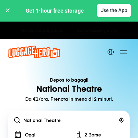
Get 1-hour free storage 
Use the App
Tariffe orarie / giornaliere
Deposito bagagli
National Theatre
Da €1/ora. Prenota in meno di 2 minuti.
Location
Oggi
2 Borse
Number of bags