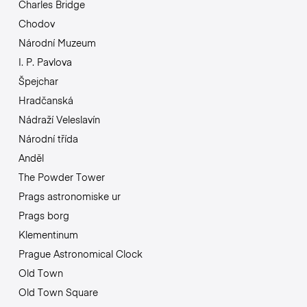
Charles Bridge
Chodov
Národní Muzeum
I. P. Pavlova
Špejchar
Hradčanská
Nádraží Veleslavín
Národní třída
Anděl
The Powder Tower
Prags astronomiske ur
Prags borg
Klementinum
Prague Astronomical Clock
Old Town
Old Town Square