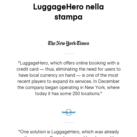
LuggageHero nella
stampa
"LuggageHero, which offers online booking with a
credit card — thus, eliminating the need for users to
have local currency on hand — is one of the most
recent players to expand its services. In December
the company began operating in New York, where
today it has some 250 locations."
"One solution is LuggageHero, which was already