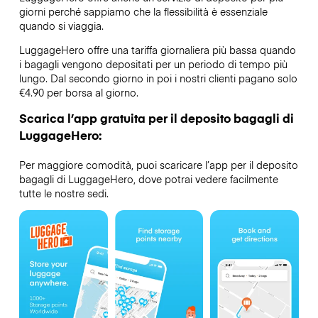
giorni perché sappiamo che la flessibilità è essenziale
quando si viaggia.
LuggageHero offre una tariffa giornaliera più bassa quando
i bagagli vengono depositati per un periodo di tempo più
lungo. Dal secondo giorno in poi i nostri clienti pagano solo
€4.90 per borsa al giorno.
Scarica l’app gratuita per il deposito bagagli di
LuggageHero:
Per maggiore comodità, puoi scaricare l’app per il deposito
bagagli di LuggageHero, dove potrai vedere facilmente
tutte le nostre sedi.