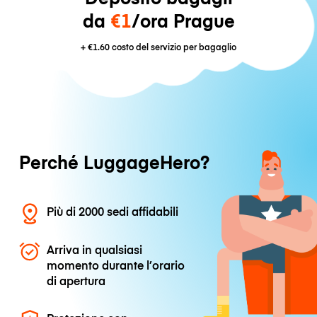
da
€1
/ora Prague
+
€1.60
costo del servizio per bagaglio
Perché LuggageHero?
Più di 2000 sedi affidabili
Arriva in qualsiasi
momento durante l’orario
di apertura