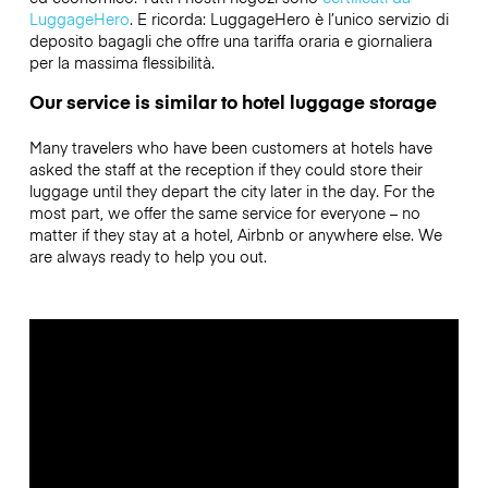
LuggageHero
. E ricorda: LuggageHero è l’unico servizio di
deposito bagagli che offre una tariffa oraria e giornaliera
per la massima flessibilità.
Our service is similar to hotel luggage storage
Many travelers who have been customers at hotels have
asked the staff at the reception if they could store their
luggage until they depart the city later in the day. For the
most part, we offer the same service for everyone – no
matter if they stay at a hotel, Airbnb or anywhere else. We
are always ready to help you out.