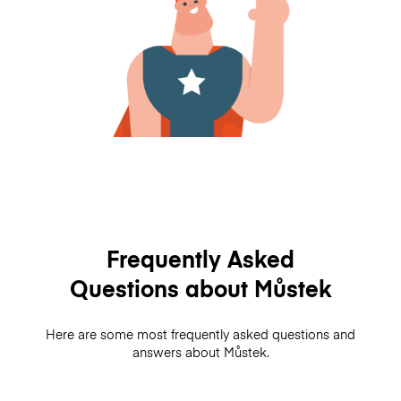
Frequently Asked
Questions about Můstek
Here are some most frequently asked questions and
answers about Můstek.