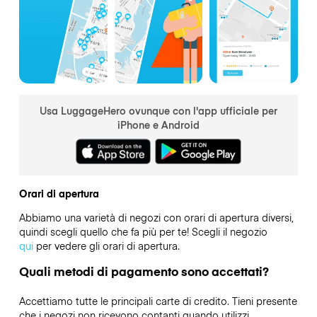
Usa LuggageHero ovunque con l'app ufficiale per
iPhone e Android
Orari di apertura
Abbiamo una varietà di negozi con orari di apertura diversi,
quindi scegli quello che fa più per te! Scegli il negozio
qui
per vedere gli orari di apertura.
Quali metodi di pagamento sono accettati?
Accettiamo tutte le principali carte di credito. Tieni presente
che i negozi non ricevono contanti quando utilizzi