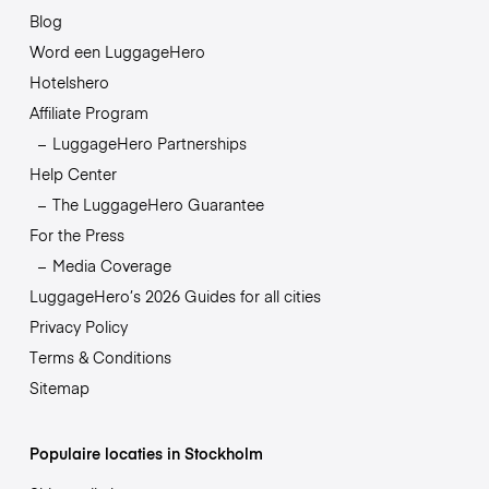
Blog
Word een LuggageHero
Hotelshero
Affiliate Program
LuggageHero Partnerships
Help Center
The LuggageHero Guarantee
For the Press
Media Coverage
LuggageHero’s 2026 Guides for all cities
Privacy Policy
Terms & Conditions
Sitemap
Populaire locaties in Stockholm