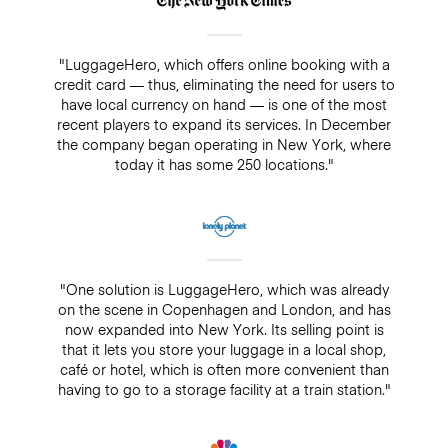
"LuggageHero, which offers online booking with a
credit card — thus, eliminating the need for users to
have local currency on hand — is one of the most
recent players to expand its services. In December
the company began operating in New York, where
today it has some 250 locations."
"One solution is LuggageHero, which was already
on the scene in Copenhagen and London, and has
now expanded into New York. Its selling point is
that it lets you store your luggage in a local shop,
café or hotel, which is often more convenient than
having to go to a storage facility at a train station."