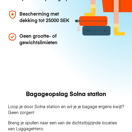
Bescherming met
dekking tot
25000 SEK
Geen grootte- of
gewichtslimieten
Bagageopslag Solna station
Loop je door Solna station en wil je je bagage ergens kwijt?
Geen zorgen!
Breng je spullen naar een van de dichtstbijzijnde locaties
van
LuggageHero
.