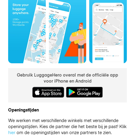
Gebruik LuggageHero overal met de officiële app
voor iPhone en Android
Openingstijden
We werken met verschillende winkels met verschillende
openingstijden. Kies de partner die het beste bij je past! Klik
hier
om de openingstijden van onze partners te zien.