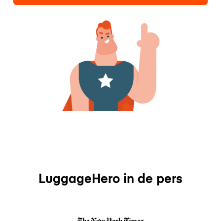
LuggageHero in de pers