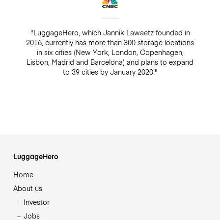
"LuggageHero, which Jannik Lawaetz founded in
2016, currently has more than 300 storage locations
in six cities (New York, London, Copenhagen,
Lisbon, Madrid and Barcelona) and plans to expand
to 39 cities by January 2020."
LuggageHero
Home
About us
Investor
Jobs