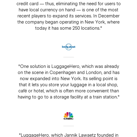
credit card — thus, eliminating the need for users to
have local currency on hand — is one of the most
recent players to expand its services. In December
the company began operating in New York, where
today it has some 250 locations."
"One solution is LuggageHero, which was already
on the scene in Copenhagen and London, and has
now expanded into New York. Its selling point is
that it lets you store your luggage in a local shop,
café or hotel, which is often more convenient than
having to go to a storage facility at a train station."
"LuggageHero, which Jannik Lawaetz founded in