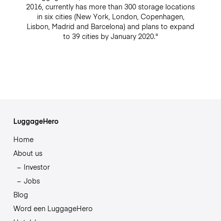
2016, currently has more than 300 storage locations
in six cities (New York, London, Copenhagen,
Lisbon, Madrid and Barcelona) and plans to expand
to 39 cities by January 2020."
LuggageHero
Home
About us
Investor
Jobs
Blog
Word een LuggageHero