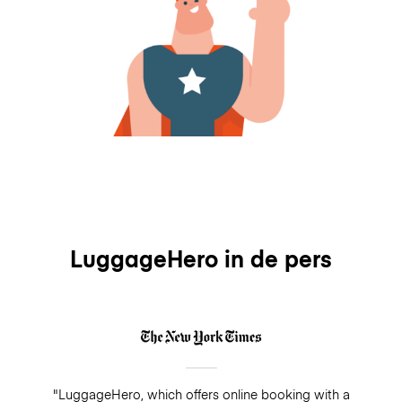
LuggageHero in de pers
"LuggageHero, which offers online booking with a