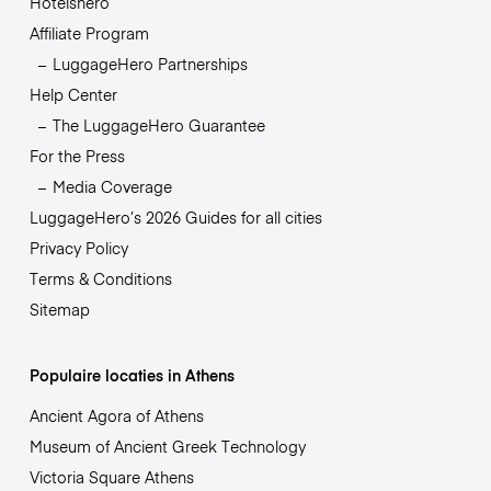
Hotelshero
Affiliate Program
LuggageHero Partnerships
Help Center
The LuggageHero Guarantee
For the Press
Media Coverage
LuggageHero’s 2026 Guides for all cities
Privacy Policy
Terms & Conditions
Sitemap
Populaire locaties in Athens
Ancient Agora of Athens
Museum of Ancient Greek Technology
Victoria Square Athens