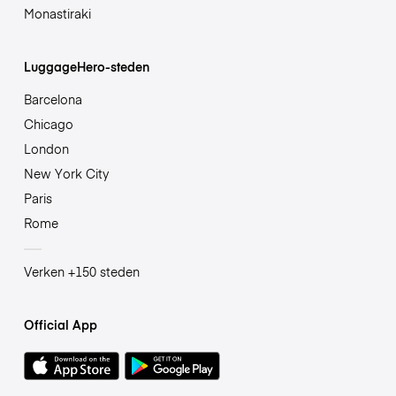
Monastiraki
LuggageHero-steden
Barcelona
Chicago
London
New York City
Paris
Rome
Verken +150 steden
Official App