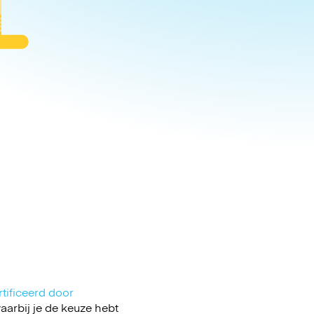
tificeerd door
arbij je de keuze hebt