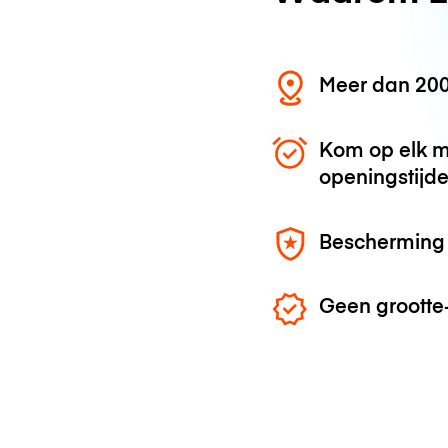
Meer dan 200
Kom op elk m
openingstijd
Bescherming 
Geen grootte-