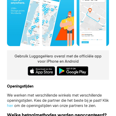
Gebruik LuggageHero overal met de officiële app
voor iPhone en Android
Openingstijden
We werken met verschillende winkels met verschillende
openingstijden. Kies de partner die het beste bij je past! Klik
hier
om de openingstijden van onze partners te zien.
Welke betaalmethodes worden geaccepteerd?