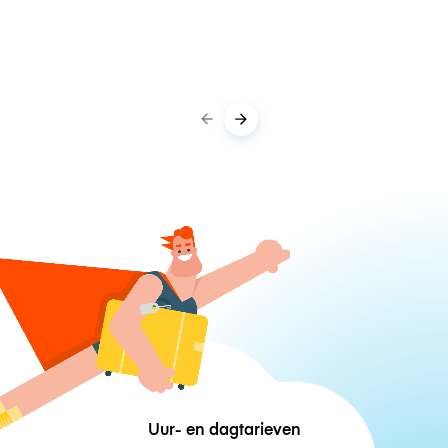
Uur- en dagtarieven