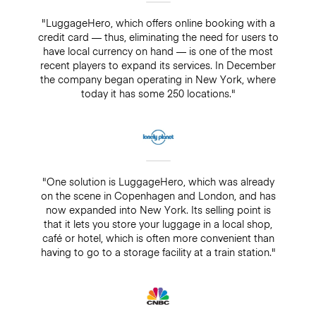
"LuggageHero, which offers online booking with a
credit card — thus, eliminating the need for users to
have local currency on hand — is one of the most
recent players to expand its services. In December
the company began operating in New York, where
today it has some 250 locations."
"One solution is LuggageHero, which was already
on the scene in Copenhagen and London, and has
now expanded into New York. Its selling point is
that it lets you store your luggage in a local shop,
café or hotel, which is often more convenient than
having to go to a storage facility at a train station."