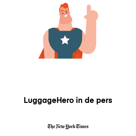
LuggageHero in de pers