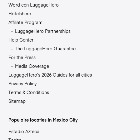
Word een LuggageHero
Hotelshero
Affiliate Program
LuggageHero Partnerships
Help Center
The LuggageHero Guarantee
For the Press
Media Coverage
LuggageHero’s 2026 Guides for all cities
Privacy Policy
Terms & Conditions
Sitemap
Populaire locaties in Mexico City
Estadio Azteca