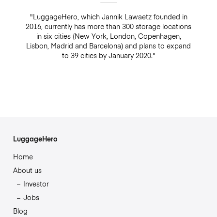
"LuggageHero, which Jannik Lawaetz founded in
2016, currently has more than 300 storage locations
in six cities (New York, London, Copenhagen,
Lisbon, Madrid and Barcelona) and plans to expand
to 39 cities by January 2020."
LuggageHero
Home
About us
Investor
Jobs
Blog