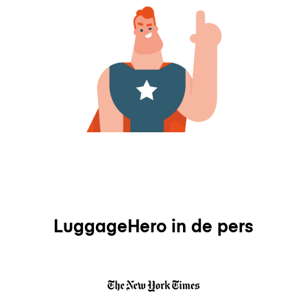
LuggageHero in de pers