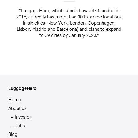
"LuggageHero, which Jannik Lawaetz founded in
2016, currently has more than 300 storage locations
in six cities (New York, London, Copenhagen,
Lisbon, Madrid and Barcelona) and plans to expand
to 39 cities by January 2020."
LuggageHero
Home
About us
Investor
Jobs
Blog