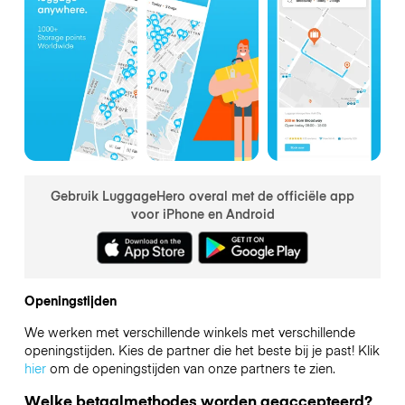
Gebruik LuggageHero overal met de officiële app
voor iPhone en Android
Openingstijden
We werken met verschillende winkels met verschillende
openingstijden. Kies de partner die het beste bij je past! Klik
hier
om de openingstijden van onze partners te zien.
Welke betaalmethodes worden geaccepteerd?