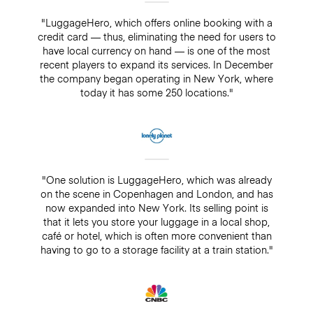
"LuggageHero, which offers online booking with a
credit card — thus, eliminating the need for users to
have local currency on hand — is one of the most
recent players to expand its services. In December
the company began operating in New York, where
today it has some 250 locations."
"One solution is LuggageHero, which was already
on the scene in Copenhagen and London, and has
now expanded into New York. Its selling point is
that it lets you store your luggage in a local shop,
café or hotel, which is often more convenient than
having to go to a storage facility at a train station."