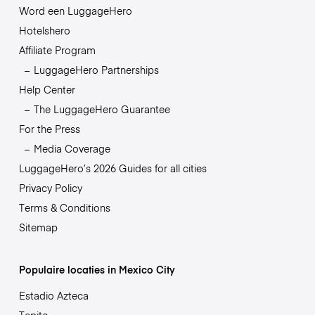
Word een LuggageHero
Hotelshero
Affiliate Program
LuggageHero Partnerships
Help Center
The LuggageHero Guarantee
For the Press
Media Coverage
LuggageHero’s 2026 Guides for all cities
Privacy Policy
Terms & Conditions
Sitemap
Populaire locaties in Mexico City
Estadio Azteca