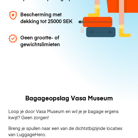
Bescherming met
dekking tot
25000 SEK
Geen grootte- of
gewichtslimieten
Bagageopslag Vasa Museum
Loop je door Vasa Museum en wil je je bagage ergens
kwijt? Geen zorgen!
Breng je spullen naar een van de dichtstbijzijnde locaties
van
LuggageHero
.