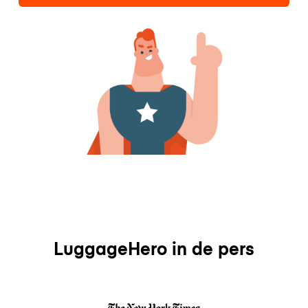
LuggageHero in de pers