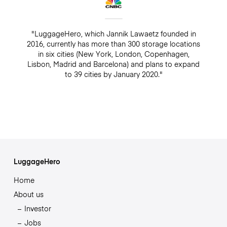
"LuggageHero, which Jannik Lawaetz founded in
2016, currently has more than 300 storage locations
in six cities (New York, London, Copenhagen,
Lisbon, Madrid and Barcelona) and plans to expand
to 39 cities by January 2020."
LuggageHero
Home
About us
Investor
Jobs