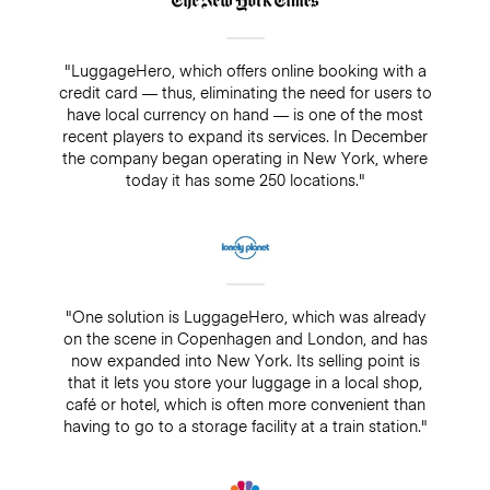
"LuggageHero, which offers online booking with a
credit card — thus, eliminating the need for users to
have local currency on hand — is one of the most
recent players to expand its services. In December
the company began operating in New York, where
today it has some 250 locations."
"One solution is LuggageHero, which was already
on the scene in Copenhagen and London, and has
now expanded into New York. Its selling point is
that it lets you store your luggage in a local shop,
café or hotel, which is often more convenient than
having to go to a storage facility at a train station."