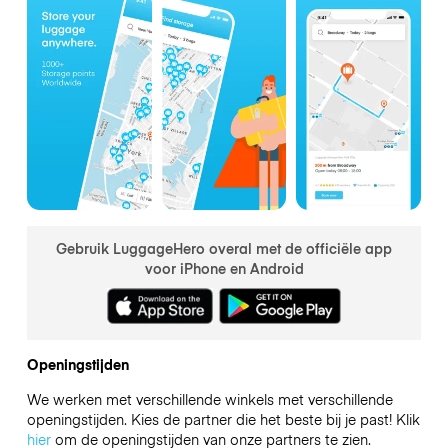
Gebruik LuggageHero overal met de officiële app
voor iPhone en Android
Openingstijden
We werken met verschillende winkels met verschillende
openingstijden. Kies de partner die het beste bij je past! Klik
hier
om de openingstijden van onze partners te zien.