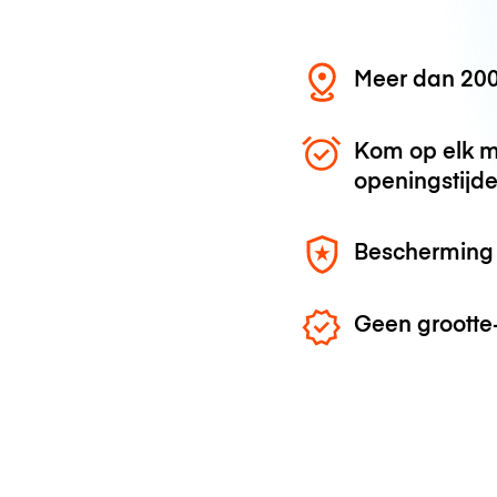
Meer dan 200
Kom op elk m
openingstijd
Bescherming 
Geen grootte-