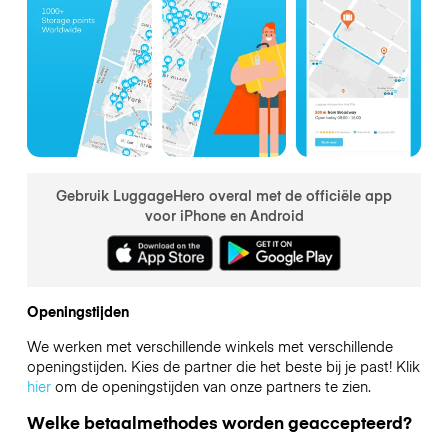
Gebruik LuggageHero overal met de officiële app
voor iPhone en Android
Openingstijden
We werken met verschillende winkels met verschillende
openingstijden. Kies de partner die het beste bij je past! Klik
hier
om de openingstijden van onze partners te zien.
Welke betaalmethodes worden geaccepteerd?