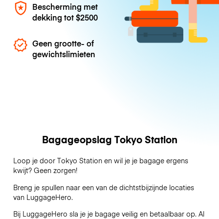
Bescherming met
dekking tot
$2500
Geen grootte- of
gewichtslimieten
Bagageopslag Tokyo Station
Loop je door Tokyo Station en wil je je bagage ergens
kwijt? Geen zorgen!
Breng je spullen naar een van de dichtstbijzijnde locaties
van
LuggageHero
.
Bij LuggageHero sla je je bagage veilig en betaalbaar op. Al