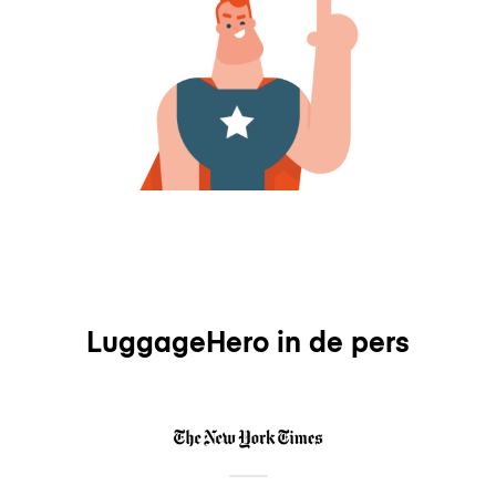
LuggageHero in de pers