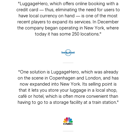
"LuggageHero, which offers online booking with a
credit card — thus, eliminating the need for users to
have local currency on hand — is one of the most
recent players to expand its services. In December
the company began operating in New York, where
today it has some 250 locations."
"One solution is LuggageHero, which was already
on the scene in Copenhagen and London, and has
now expanded into New York. Its selling point is
that it lets you store your luggage in a local shop,
café or hotel, which is often more convenient than
having to go to a storage facility at a train station."