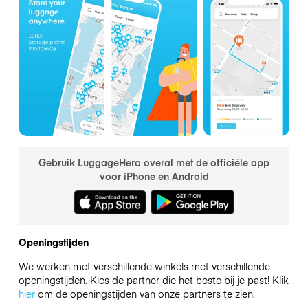
Gebruik LuggageHero overal met de officiële app
voor iPhone en Android
Openingstijden
We werken met verschillende winkels met verschillende
openingstijden. Kies de partner die het beste bij je past! Klik
hier
om de openingstijden van onze partners te zien.