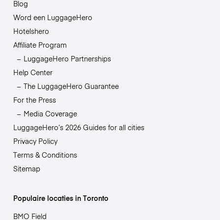
Blog
Word een LuggageHero
Hotelshero
Affiliate Program
LuggageHero Partnerships
Help Center
The LuggageHero Guarantee
For the Press
Media Coverage
LuggageHero’s 2026 Guides for all cities
Privacy Policy
Terms & Conditions
Sitemap
Populaire locaties in Toronto
BMO Field