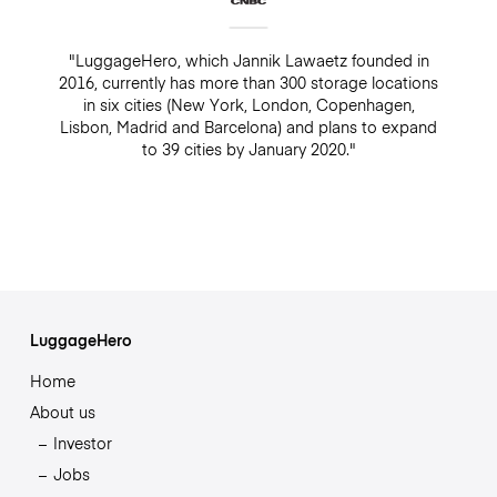
"LuggageHero, which Jannik Lawaetz founded in
2016, currently has more than 300 storage locations
in six cities (New York, London, Copenhagen,
Lisbon, Madrid and Barcelona) and plans to expand
to 39 cities by January 2020."
LuggageHero
Home
About us
Investor
Jobs