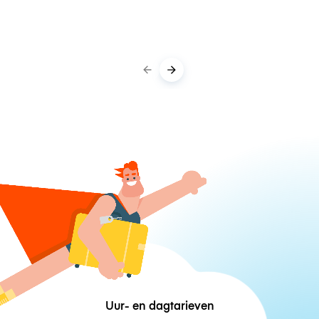
Uur- en dagtarieven