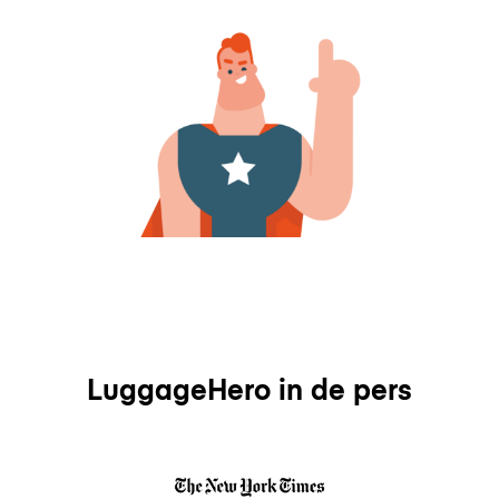
LuggageHero in de pers