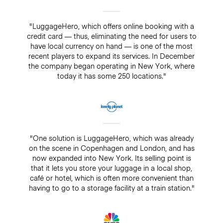
"LuggageHero, which offers online booking with a
credit card — thus, eliminating the need for users to
have local currency on hand — is one of the most
recent players to expand its services. In December
the company began operating in New York, where
today it has some 250 locations."
"One solution is LuggageHero, which was already
on the scene in Copenhagen and London, and has
now expanded into New York. Its selling point is
that it lets you store your luggage in a local shop,
café or hotel, which is often more convenient than
having to go to a storage facility at a train station."