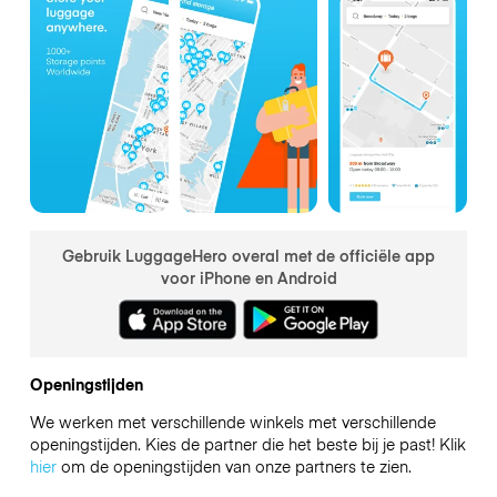
Gebruik LuggageHero overal met de officiële app
voor iPhone en Android
Openingstijden
We werken met verschillende winkels met verschillende
openingstijden. Kies de partner die het beste bij je past! Klik
hier
om de openingstijden van onze partners te zien.