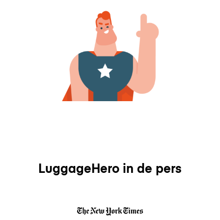
LuggageHero in de pers