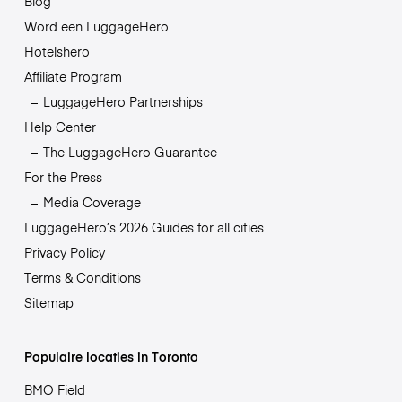
Blog
Word een LuggageHero
Hotelshero
Affiliate Program
LuggageHero Partnerships
Help Center
The LuggageHero Guarantee
For the Press
Media Coverage
LuggageHero’s 2026 Guides for all cities
Privacy Policy
Terms & Conditions
Sitemap
Populaire locaties in Toronto
BMO Field