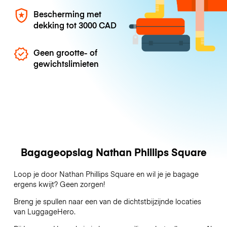
Bescherming met
dekking tot
3000 CAD
Geen grootte- of
gewichtslimieten
Bagageopslag Nathan Phillips Square
Loop je door Nathan Phillips Square en wil je je bagage
ergens kwijt? Geen zorgen!
Breng je spullen naar een van de dichtstbijzijnde locaties
van
LuggageHero
.