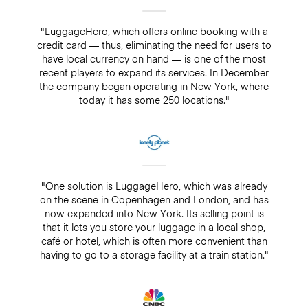
"LuggageHero, which offers online booking with a
credit card — thus, eliminating the need for users to
have local currency on hand — is one of the most
recent players to expand its services. In December
the company began operating in New York, where
today it has some 250 locations."
"One solution is LuggageHero, which was already
on the scene in Copenhagen and London, and has
now expanded into New York. Its selling point is
that it lets you store your luggage in a local shop,
café or hotel, which is often more convenient than
having to go to a storage facility at a train station."