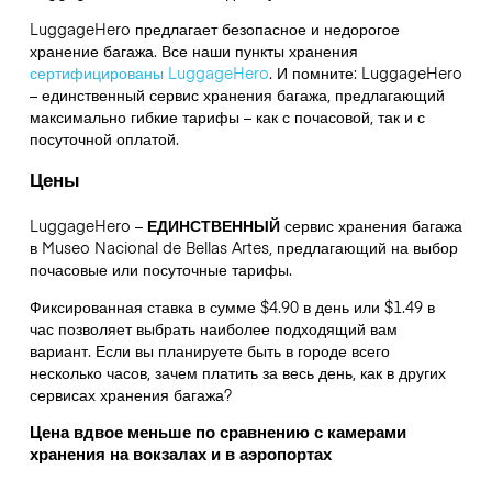
LuggageHero предлагает безопасное и недорогое
хранение багажа. Все наши пункты хранения
сертифицированы LuggageHero
. И помните: LuggageHero
– единственный сервис хранения багажа, предлагающий
максимально гибкие тарифы – как с почасовой, так и с
посуточной оплатой.
Цены
LuggageHero –
ЕДИНСТВЕННЫЙ
сервис хранения багажа
в Museo Nacional de Bellas Artes, предлагающий на выбор
почасовые или посуточные тарифы.
Фиксированная ставка в сумме $4.90 в день или $1.49 в
час позволяет выбрать наиболее подходящий вам
вариант. Если вы планируете быть в городе всего
несколько часов, зачем платить за весь день, как в других
сервисах хранения багажа?
Цена вдвое меньше по сравнению с камерами
хранения на вокзалах и в аэропортах