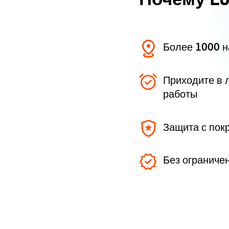
Более 1000 
Приходите в 
работы
Защита с пок
Без ограниче