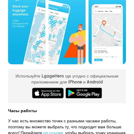
Используйте LgageHero где угодно с официальным
приложением для iPhone и Android
Часы работы
У нас есть множество точек с разными часами работы,
поэтому вы можете выбрать ту, что подходит вам больше
всего! Перейдите
по ссылке
,
чтобы выбрать точку хранения