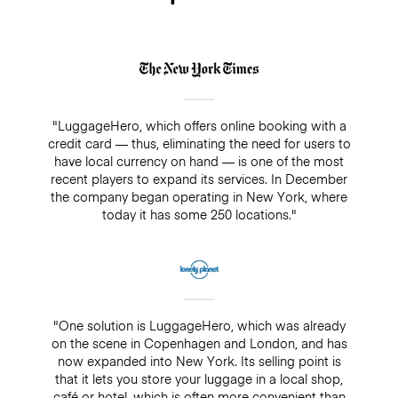
"LuggageHero, which offers online booking with a
credit card — thus, eliminating the need for users to
have local currency on hand — is one of the most
recent players to expand its services. In December
the company began operating in New York, where
today it has some 250 locations."
"One solution is LuggageHero, which was already
on the scene in Copenhagen and London, and has
now expanded into New York. Its selling point is
that it lets you store your luggage in a local shop,
café or hotel, which is often more convenient than