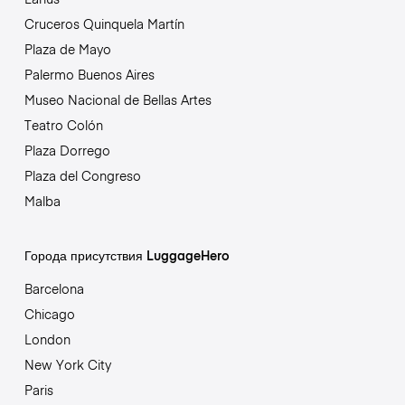
Cruceros Quinquela Martín
Plaza de Mayo
Palermo Buenos Aires
Museo Nacional de Bellas Artes
Teatro Colón
Plaza Dorrego
Plaza del Congreso
Malba
Города присутствия LuggageHero
Barcelona
Chicago
London
New York City
Paris