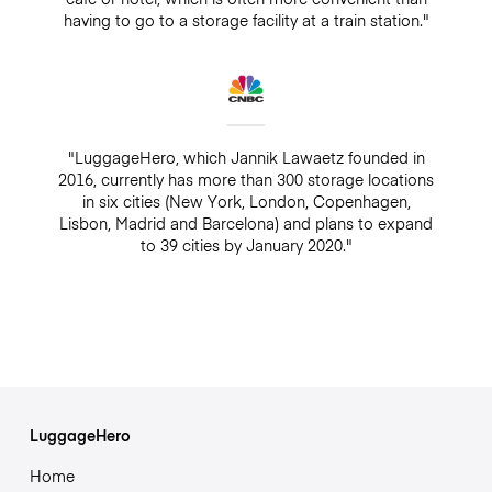
having to go to a storage facility at a train station."
"LuggageHero, which Jannik Lawaetz founded in
2016, currently has more than 300 storage locations
in six cities (New York, London, Copenhagen,
Lisbon, Madrid and Barcelona) and plans to expand
to 39 cities by January 2020."
LuggageHero
Home