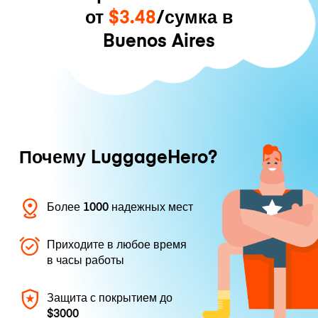
от
$3.48
/сумка в
Buenos Aires
Почему LuggageHero?
Более 1000 надежных мест
Приходите в любое время
в часы работы
Защита с покрытием до
$3000