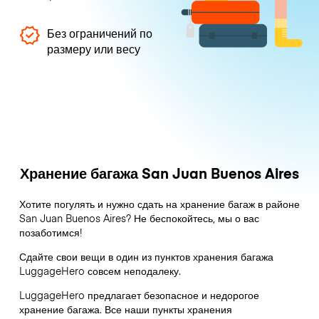
Без ограничений по
размеру или весу
Хранение багажа San Juan Buenos Aires
Хотите погулять и нужно сдать на хранение багаж в районе
San Juan Buenos Aires? Не беспокойтесь, мы о вас
позаботимся!
Сдайте свои вещи в один из пунктов хранения багажа
LuggageHero
совсем неподалеку.
LuggageHero предлагает безопасное и недорогое
хранение багажа. Все наши пункты хранения