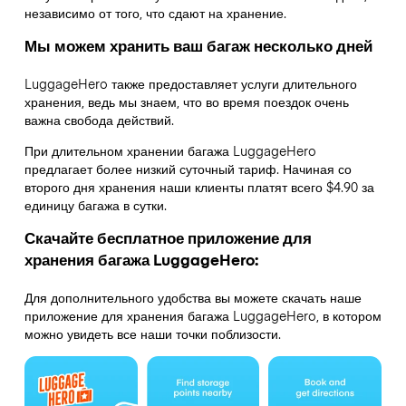
независимо от того, что сдают на хранение.
Мы можем хранить ваш багаж несколько дней
LuggageHero также предоставляет услуги длительного
хранения, ведь мы знаем, что во время поездок очень
важна свобода действий.
При длительном хранении багажа LuggageHero
предлагает более низкий суточный тариф. Начиная со
второго дня хранения наши клиенты платят всего $4.90 за
единицу багажа в сутки.
Скачайте бесплатное приложение для
хранения багажа LuggageHero:
Для дополнительного удобства вы можете скачать наше
приложение для хранения багажа LuggageHero, в котором
можно увидеть все наши точки поблизости.