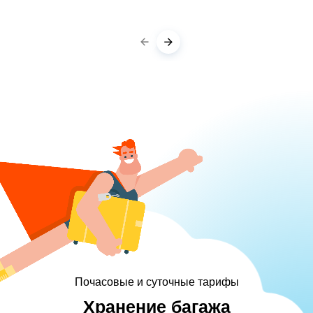
Почасовые и суточные тарифы
Хранение багажа