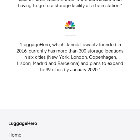
having to go to a storage facility at a train station."
"LuggageHero, which Jannik Lawaetz founded in
2016, currently has more than 300 storage locations
in six cities (New York, London, Copenhagen,
Lisbon, Madrid and Barcelona) and plans to expand
to 39 cities by January 2020."
LuggageHero
Home