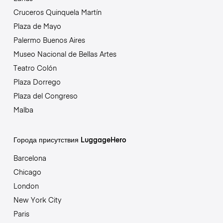
Cruceros Quinquela Martín
Plaza de Mayo
Palermo Buenos Aires
Museo Nacional de Bellas Artes
Teatro Colón
Plaza Dorrego
Plaza del Congreso
Malba
Города присутствия LuggageHero
Barcelona
Chicago
London
New York City
Paris