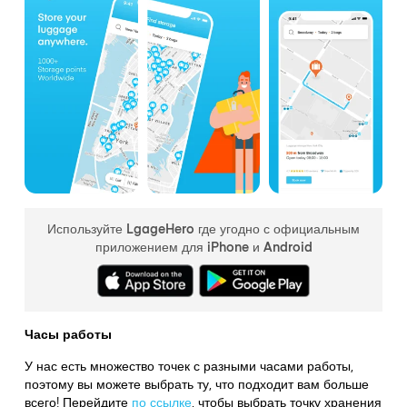
Используйте LgageHero где угодно с официальным
приложением для iPhone и Android
Часы работы
У нас есть множество точек с разными часами работы,
поэтому вы можете выбрать ту, что подходит вам больше
всего! Перейдите
по ссылке
,
чтобы выбрать точку хранения