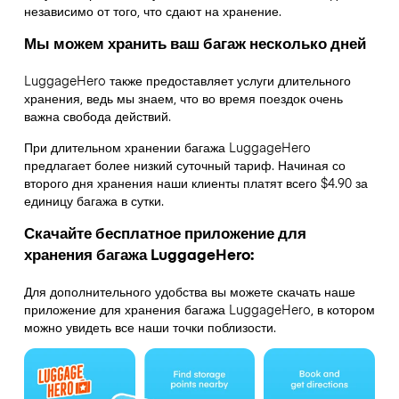
независимо от того, что сдают на хранение.
Мы можем хранить ваш багаж несколько дней
LuggageHero также предоставляет услуги длительного
хранения, ведь мы знаем, что во время поездок очень
важна свобода действий.
При длительном хранении багажа LuggageHero
предлагает более низкий суточный тариф. Начиная со
второго дня хранения наши клиенты платят всего $4.90 за
единицу багажа в сутки.
Скачайте бесплатное приложение для
хранения багажа LuggageHero:
Для дополнительного удобства вы можете скачать наше
приложение для хранения багажа LuggageHero, в котором
можно увидеть все наши точки поблизости.