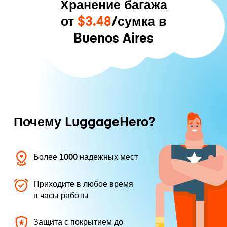
Хранение багажа
от
$3.48
/сумка в
Buenos Aires
Почему LuggageHero?
Более 1000 надежных мест
Приходите в любое время
в часы работы
Защита с покрытием до