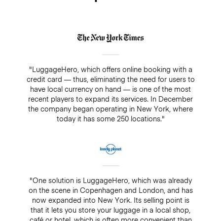
"LuggageHero, which offers online booking with a
credit card — thus, eliminating the need for users to
have local currency on hand — is one of the most
recent players to expand its services. In December
the company began operating in New York, where
today it has some 250 locations."
"One solution is LuggageHero, which was already
on the scene in Copenhagen and London, and has
now expanded into New York. Its selling point is
that it lets you store your luggage in a local shop,
café or hotel, which is often more convenient than