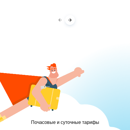
Почасовые и суточные тарифы