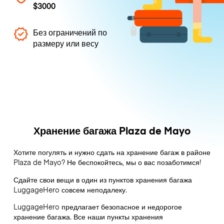
$3000
Без ограничений по
размеру или весу
Хранение багажа Plaza de Mayo
Хотите погулять и нужно сдать на хранение багаж в районе
Plaza de Mayo? Не беспокойтесь, мы о вас позаботимся!
Сдайте свои вещи в один из пунктов хранения багажа
LuggageHero
совсем неподалеку.
LuggageHero предлагает безопасное и недорогое
хранение багажа. Все наши пункты хранения