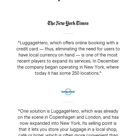
"LuggageHero, which offers online booking with a
credit card — thus, eliminating the need for users to
have local currency on hand — is one of the most
recent players to expand its services. In December
the company began operating in New York, where
today it has some 250 locations."
"One solution is LuggageHero, which was already
on the scene in Copenhagen and London, and has
now expanded into New York. Its selling point is
that it lets you store your luggage in a local shop,
café or hotel, which is often more convenient than