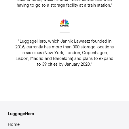
having to go to a storage facility at a train station."
"LuggageHero, which Jannik Lawaetz founded in
2016, currently has more than 300 storage locations
in six cities (New York, London, Copenhagen,
Lisbon, Madrid and Barcelona) and plans to expand
to 39 cities by January 2020."
LuggageHero
Home