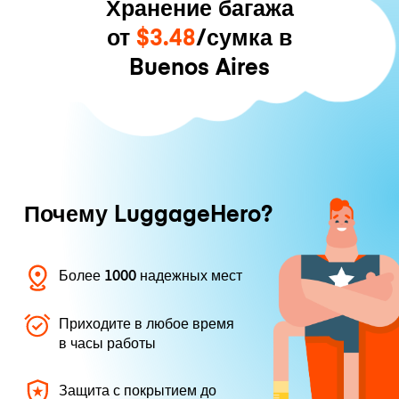
Хранение багажа
от
$3.48
/сумка в
Buenos Aires
Почему LuggageHero?
Более 1000 надежных мест
Приходите в любое время
в часы работы
Защита с покрытием до