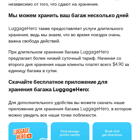
независимо от того, что сдают на хранение.
Мы можем хранить ваш багаж несколько дней
LuggageHero также предоставляет услуги длительного
хранения, ведь мы знаем, что во время поездок очень
важна свобода действий.
При длительном хранении багажа LuggageHero
предлагает более низкий суточный тариф. Начиная со
второго дня хранения наши клиенты платят всего $4.90 за
единицу багажа в сутки.
Скачайте бесплатное приложение для
хранения багажа LuggageHero:
Для дополнительного удобства вы можете скачать наше
приложение для хранения багажа LuggageHero, в котором
можно увидеть все наши точки поблизости.