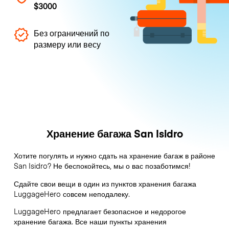
$3000
Без ограничений по
размеру или весу
Хранение багажа San Isidro
Хотите погулять и нужно сдать на хранение багаж в районе
San Isidro? Не беспокойтесь, мы о вас позаботимся!
Сдайте свои вещи в один из пунктов хранения багажа
LuggageHero
совсем неподалеку.
LuggageHero предлагает безопасное и недорогое
хранение багажа. Все наши пункты хранения