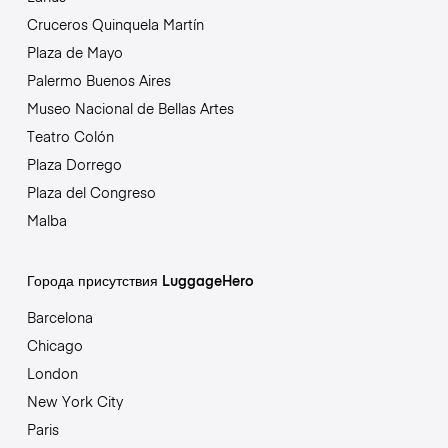
Cruceros Quinquela Martín
Plaza de Mayo
Palermo Buenos Aires
Museo Nacional de Bellas Artes
Teatro Colón
Plaza Dorrego
Plaza del Congreso
Malba
Города присутствия LuggageHero
Barcelona
Chicago
London
New York City
Paris