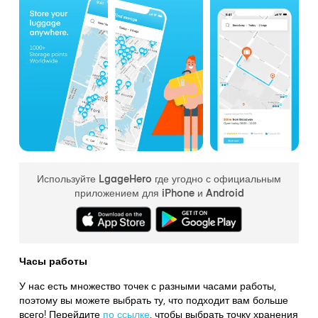
Используйте LgageHero где угодно с официальным
приложением для iPhone и Android
Часы работы
У нас есть множество точек с разными часами работы,
поэтому вы можете выбрать ту, что подходит вам больше
всего! Перейдите
по ссылке
,
чтобы выбрать точку хранения