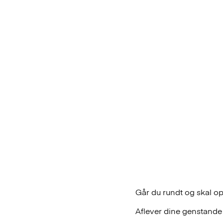
Går du rundt og skal op
Aflever dine genstande