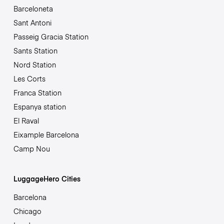
Barceloneta
Sant Antoni
Passeig Gracia Station
Sants Station
Nord Station
Les Corts
Franca Station
Espanya station
El Raval
Eixample Barcelona
Camp Nou
LuggageHero Cities
Barcelona
Chicago