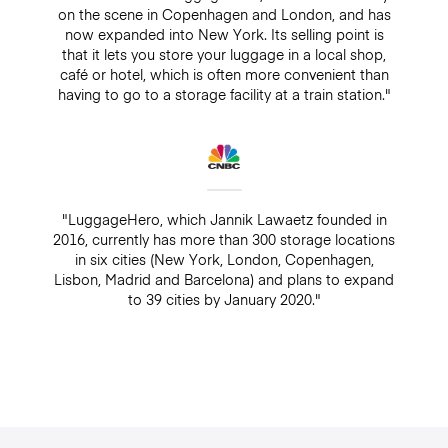
on the scene in Copenhagen and London, and has
now expanded into New York. Its selling point is
that it lets you store your luggage in a local shop,
café or hotel, which is often more convenient than
having to go to a storage facility at a train station."
"LuggageHero, which Jannik Lawaetz founded in
2016, currently has more than 300 storage locations
in six cities (New York, London, Copenhagen,
Lisbon, Madrid and Barcelona) and plans to expand
to 39 cities by January 2020."