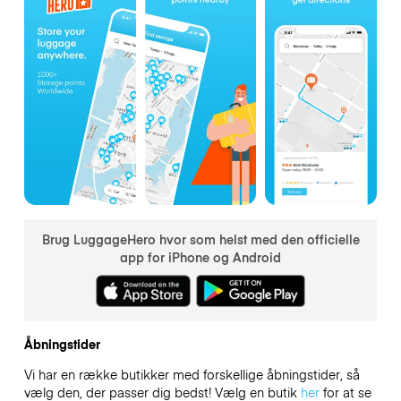
Brug LuggageHero hvor som helst med den officielle
app for iPhone og Android
Åbningstider
Vi har en række butikker med forskellige åbningstider, så
vælg den, der passer dig bedst! Vælg en butik
her
for at se