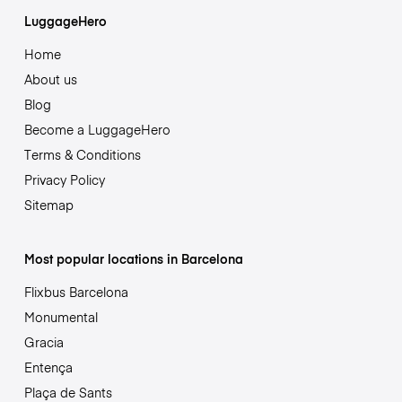
LuggageHero
Home
About us
Blog
Become a LuggageHero
Terms & Conditions
Privacy Policy
Sitemap
Most popular locations in Barcelona
Flixbus Barcelona
Monumental
Gracia
Entença
Plaça de Sants