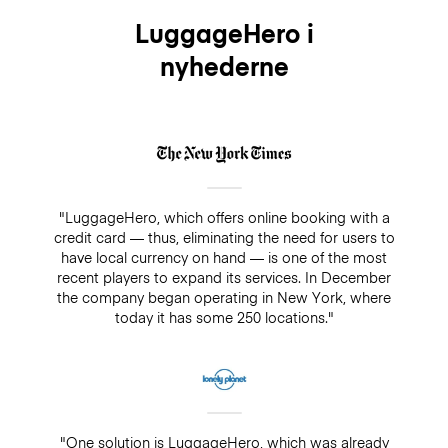
LuggageHero i
nyhederne
"LuggageHero, which offers online booking with a
credit card — thus, eliminating the need for users to
have local currency on hand — is one of the most
recent players to expand its services. In December
the company began operating in New York, where
today it has some 250 locations."
"One solution is LuggageHero, which was already