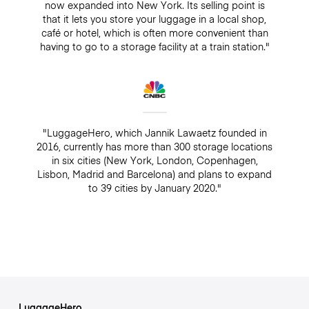
now expanded into New York. Its selling point is
that it lets you store your luggage in a local shop,
café or hotel, which is often more convenient than
having to go to a storage facility at a train station."
"LuggageHero, which Jannik Lawaetz founded in
2016, currently has more than 300 storage locations
in six cities (New York, London, Copenhagen,
Lisbon, Madrid and Barcelona) and plans to expand
to 39 cities by January 2020."
LuggageHero