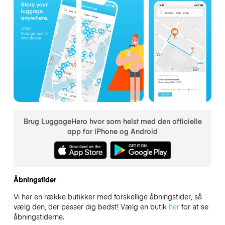
Brug LuggageHero hvor som helst med den officielle
app for iPhone og Android
Åbningstider
Vi har en række butikker med forskellige åbningstider, så
vælg den, der passer dig bedst! Vælg en butik
her
for at se
åbningstiderne.