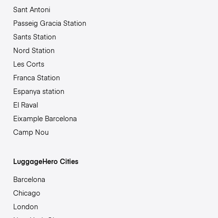
Sant Antoni
Passeig Gracia Station
Sants Station
Nord Station
Les Corts
Franca Station
Espanya station
El Raval
Eixample Barcelona
Camp Nou
LuggageHero Cities
Barcelona
Chicago
London