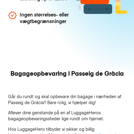
Ingen størrelses- eller
vægtbegrænsninger
Bagageopbevaring i Passeig de Gràcia
Går du rundt og skal opbevare din bagage i nærheden af
Passeig de Gràcia? Bare rolig, vi hjælper dig!
Aflever dine genstande på en af
LuggageHeros
bagageopbevaringssteder lige rundt om hjørnet.
Hos LuggageHero tilbyder vi sikker og billig