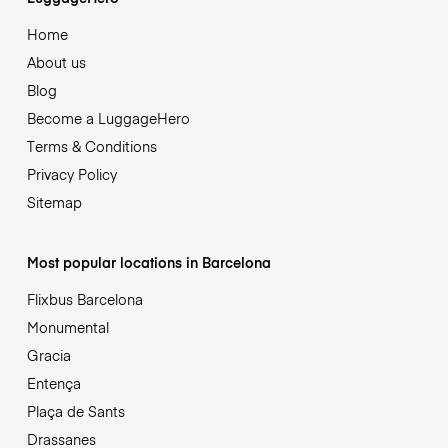
Home
About us
Blog
Become a LuggageHero
Terms & Conditions
Privacy Policy
Sitemap
Most popular locations in Barcelona
Flixbus Barcelona
Monumental
Gracia
Entença
Plaça de Sants
Drassanes