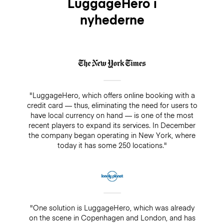
LuggageHero i
nyhederne
"LuggageHero, which offers online booking with a
credit card — thus, eliminating the need for users to
have local currency on hand — is one of the most
recent players to expand its services. In December
the company began operating in New York, where
today it has some 250 locations."
"One solution is LuggageHero, which was already
on the scene in Copenhagen and London, and has