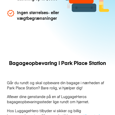
Ingen størrelses- eller
vægtbegrænsninger
Bagageopbevaring i Park Place Station
Går du rundt og skal opbevare din bagage i nærheden af
Park Place Station? Bare rolig, vi hjælper dig!
Aflever dine genstande på en af
LuggageHeros
bagageopbevaringssteder lige rundt om hjørnet.
Hos LuggageHero tilbyder vi sikker og billig