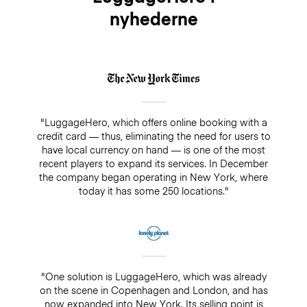
nyhederne
"LuggageHero, which offers online booking with a
credit card — thus, eliminating the need for users to
have local currency on hand — is one of the most
recent players to expand its services. In December
the company began operating in New York, where
today it has some 250 locations."
"One solution is LuggageHero, which was already
on the scene in Copenhagen and London, and has
now expanded into New York. Its selling point is