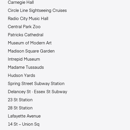
Carnegie Hall
Circle Line Sightseeing Cruises
Radio City Music Hall
Central Park Zoo
Patricks Cathedral
Museum of Modern Art
Madison Square Garden
Intrepid Museum
Madame Tussauds
Hudson Yards
Spring Street Subway Station
Delancey St · Essex St Subway
23 St Station
28 St Station
Lafayette Avenue
14 St – Union Sq