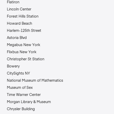
Flatiron
Lincoln Center
Forest Hills Station
Howard Beach
Harlem-125th Street
Astoria Blvd
Megabus New York
Flixbus New York
Christopher St Station
Bowery
CitySights NY
National Museum of Mathematics
Museum of Sex
Time Warner Center
Morgan Library & Museum
Chrysler Building