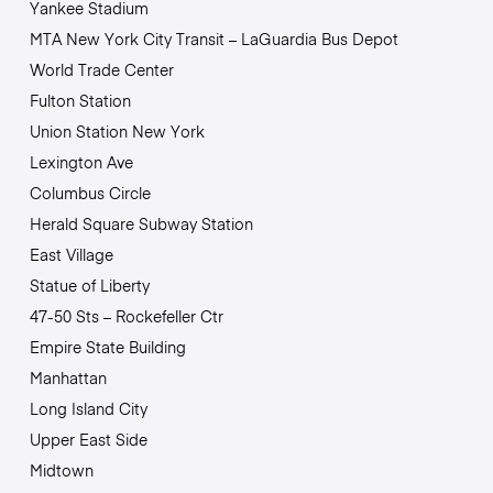
Yankee Stadium
MTA New York City Transit – LaGuardia Bus Depot
World Trade Center
Fulton Station
Union Station New York
Lexington Ave
Columbus Circle
Herald Square Subway Station
East Village
Statue of Liberty
47-50 Sts – Rockefeller Ctr
Empire State Building
Manhattan
Long Island City
Upper East Side
Midtown