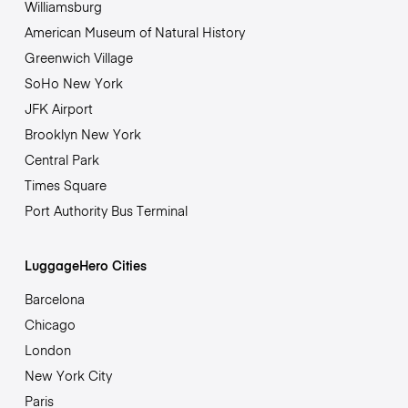
Williamsburg
American Museum of Natural History
Greenwich Village
SoHo New York
JFK Airport
Brooklyn New York
Central Park
Times Square
Port Authority Bus Terminal
LuggageHero Cities
Barcelona
Chicago
London
New York City
Paris