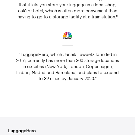
that it lets you store your luggage in a local shop,
café or hotel, which is often more convenient than
having to go to a storage facility at a train station."
"LuggageHero, which Jannik Lawaetz founded in
2016, currently has more than 300 storage locations
in six cities (New York, London, Copenhagen,
Lisbon, Madrid and Barcelona) and plans to expand
to 39 cities by January 2020."
LuggageHero