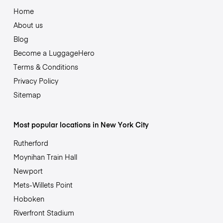
Home
About us
Blog
Become a LuggageHero
Terms & Conditions
Privacy Policy
Sitemap
Most popular locations in New York City
Rutherford
Moynihan Train Hall
Newport
Mets-Willets Point
Hoboken
Riverfront Stadium