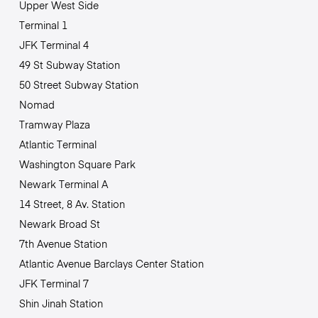
Upper West Side
Terminal 1
JFK Terminal 4
49 St Subway Station
50 Street Subway Station
Nomad
Tramway Plaza
Atlantic Terminal
Washington Square Park
Newark Terminal A
14 Street, 8 Av. Station
Newark Broad St
7th Avenue Station
Atlantic Avenue Barclays Center Station
JFK Terminal 7
Shin Jinah Station