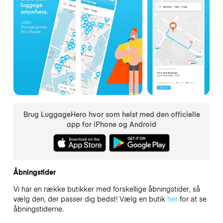
Brug LuggageHero hvor som helst med den officielle
app for iPhone og Android
Åbningstider
Vi har en række butikker med forskellige åbningstider, så
vælg den, der passer dig bedst! Vælg en butik
her
for at se
åbningstiderne.