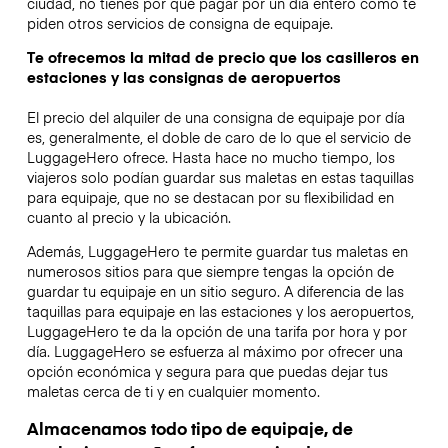
ciudad, no tienes por qué pagar por un día entero como te
piden otros servicios de consigna de equipaje.
Te ofrecemos la mitad de precio que los casilleros en
estaciones y las consignas de aeropuertos
El precio del alquiler de una consigna de equipaje por día
es, generalmente, el doble de caro de lo que el servicio de
LuggageHero ofrece. Hasta hace no mucho tiempo, los
viajeros solo podían guardar sus maletas en estas taquillas
para equipaje, que no se destacan por su flexibilidad en
cuanto al precio y la ubicación.
Además, LuggageHero te permite guardar tus maletas en
numerosos sitios para que siempre tengas la opción de
guardar tu equipaje en un sitio seguro. A diferencia de las
taquillas para equipaje en las estaciones y los aeropuertos,
LuggageHero te da la opción de una tarifa por hora y por
día. LuggageHero se esfuerza al máximo por ofrecer una
opción económica y segura para que puedas dejar tus
maletas cerca de ti y en cualquier momento.
Almacenamos todo tipo de equipaje, de