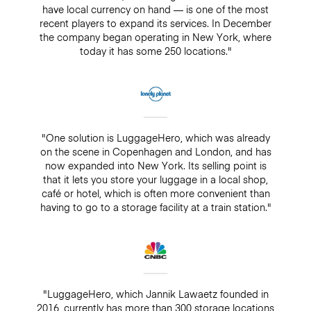
have local currency on hand — is one of the most
recent players to expand its services. In December
the company began operating in New York, where
today it has some 250 locations."
"One solution is LuggageHero, which was already
on the scene in Copenhagen and London, and has
now expanded into New York. Its selling point is
that it lets you store your luggage in a local shop,
café or hotel, which is often more convenient than
having to go to a storage facility at a train station."
"LuggageHero, which Jannik Lawaetz founded in
2016, currently has more than 300 storage locations