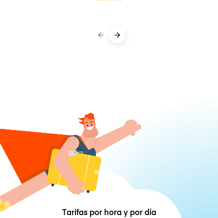
Tarifas por hora y por día