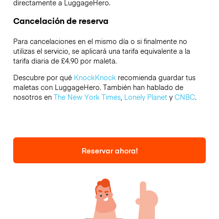
directamente a LuggageHero.
Cancelación de reserva
Para cancelaciones en el mismo día o si finalmente no
utilizas el servicio, se aplicará una tarifa equivalente a la
tarifa diaria de £4.90 por maleta.
Descubre por qué
KnockKnock
recomienda guardar tus
maletas con LuggageHero. También han hablado de
nosotros en
The New York Times
,
Lonely Planet
y
CNBC
.
Reservar ahora!