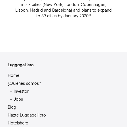
in six cities (New York, London, Copenhagen,
Lisbon, Madrid and Barcelona) and plans to expand
to 39 cities by January 2020."
LuggageHero
Home
¿Quiénes somos?
Investor
Jobs
Blog
Hazte LuggageHero
Hotelshero