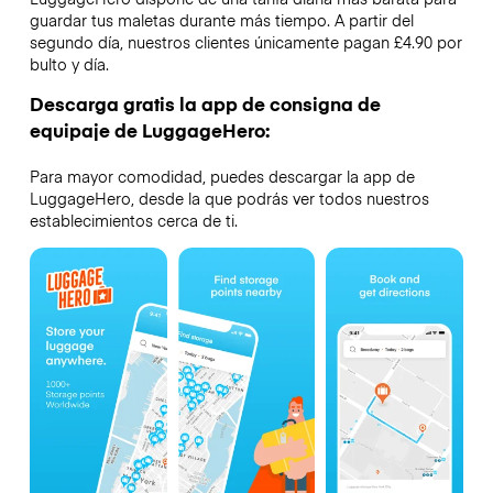
guardar tus maletas durante más tiempo. A partir del
segundo día, nuestros clientes únicamente pagan £4.90 por
bulto y día.
Descarga gratis la app de consigna de
equipaje de LuggageHero:
Para mayor comodidad, puedes descargar la app de
LuggageHero, desde la que podrás ver todos nuestros
establecimientos cerca de ti.