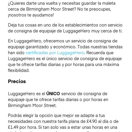
¿Quieres darte una vuelta y necesitas guardar la maleta
cerca de Birmingham Moor Street? No te preocupes,
¡nosotros te ayudamos!
Deja tus cosas en uno de los establecimientos con servicio
de consigna de equipaje de
LuggageHero
muy cerca de ti.
En LuggageHero, ofrecemos un servicio de consigna de
equipaje garantizado y económico. Todas nuestras tiendas
han sido
certificadas por LuggageHero
. Recuerda que
LuggageHero es el único servicio de consigna de equipaje
que te ofrece tarifas diarias y por horas para una máxima
flexibilidad.
Precios
LuggageHero es el
ÚNICO
servicio de consigna de
equipaje que te ofrece tarifas diarias o por horas en
Birmingham Moor Street.
Podrás elegir la opción que mejor se adapte a tus
necesidades con nuestra tarifa plana de £4.90 al día o de
£1.49 por hora. Si tan solo vas a estar unas horas en una