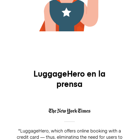
LuggageHero en la
prensa
"LuggageHero, which offers online booking with a
credit card — thus, eliminating the need for users to