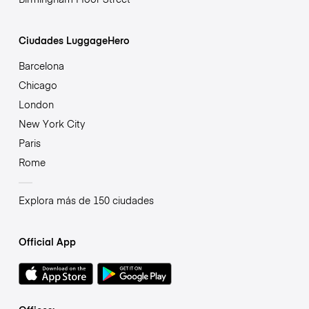
Ciudades LuggageHero
Barcelona
Chicago
London
New York City
Paris
Rome
Explora más de 150 ciudades
Official App