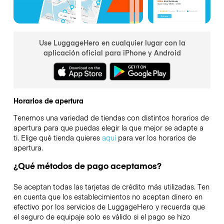
Use LuggageHero en cualquier lugar con la
aplicación oficial para iPhone y Android
Horarios de apertura
Tenemos una variedad de tiendas con distintos horarios de
apertura para que puedas elegir la que mejor se adapte a
ti. Elige qué tienda quieres
aquí
para ver los horarios de
apertura.
¿Qué métodos de pago aceptamos?
Se aceptan todas las tarjetas de crédito más utilizadas. Ten
en cuenta que los establecimientos no aceptan dinero en
efectivo por los servicios de LuggageHero y recuerda que
el seguro de equipaje solo es válido si el pago se hizo