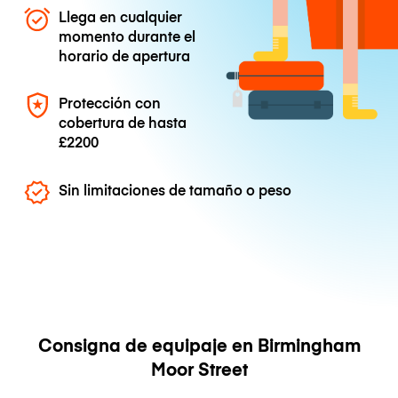
Llega en cualquier
momento durante el
horario de apertura
Protección con
cobertura de hasta
£2200
Sin limitaciones de tamaño o peso
Consigna de equipaje en Birmingham
Moor Street