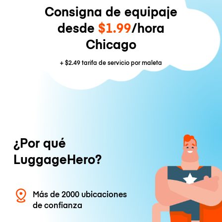
Consigna de equipaje
desde
$1.99
/hora
Chicago
+
$2.49
tarifa de servicio por maleta
¿Por qué
LuggageHero?
Más de 2000 ubicaciones
de confianza