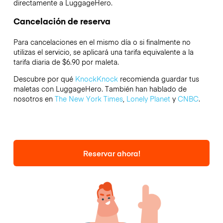
directamente a LuggageHero.
Cancelación de reserva
Para cancelaciones en el mismo día o si finalmente no
utilizas el servicio, se aplicará una tarifa equivalente a la
tarifa diaria de $6.90 por maleta.
Descubre por qué
KnockKnock
recomienda guardar tus
maletas con LuggageHero. También han hablado de
nosotros en
The New York Times
,
Lonely Planet
y
CNBC
.
Reservar ahora!