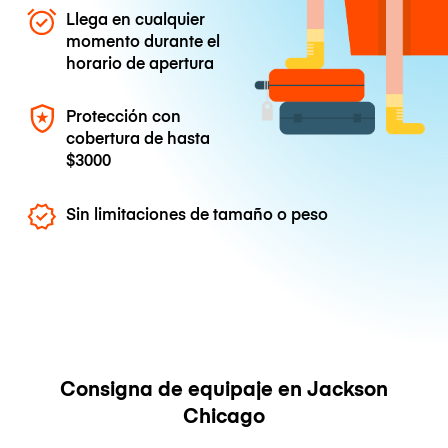
Llega en cualquier
momento durante el
horario de apertura
Protección con
cobertura de hasta
$3000
Sin limitaciones de tamaño o peso
Consigna de equipaje en Jackson
Chicago