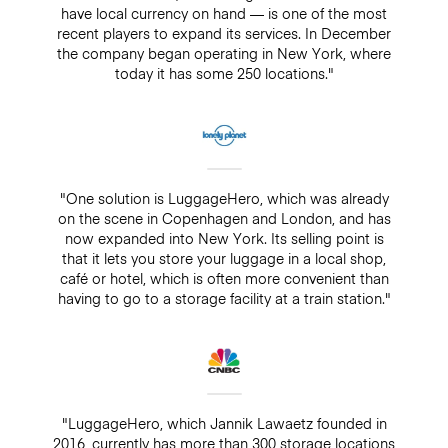
have local currency on hand — is one of the most
recent players to expand its services. In December
the company began operating in New York, where
today it has some 250 locations."
"One solution is LuggageHero, which was already
on the scene in Copenhagen and London, and has
now expanded into New York. Its selling point is
that it lets you store your luggage in a local shop,
café or hotel, which is often more convenient than
having to go to a storage facility at a train station."
"LuggageHero, which Jannik Lawaetz founded in
2016, currently has more than 300 storage locations