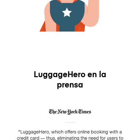
LuggageHero en la
prensa
"LuggageHero, which offers online booking with a
credit card — thus, eliminating the need for users to