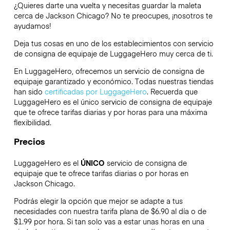
¿Quieres darte una vuelta y necesitas guardar la maleta
cerca de Jackson Chicago? No te preocupes, ¡nosotros te
ayudamos!
Deja tus cosas en uno de los establecimientos con servicio
de consigna de equipaje de
LuggageHero
muy cerca de ti.
En LuggageHero, ofrecemos un servicio de consigna de
equipaje garantizado y económico. Todas nuestras tiendas
han sido
certificadas por LuggageHero
. Recuerda que
LuggageHero es el único servicio de consigna de equipaje
que te ofrece tarifas diarias y por horas para una máxima
flexibilidad.
Precios
LuggageHero es el
ÚNICO
servicio de consigna de
equipaje que te ofrece tarifas diarias o por horas en
Jackson Chicago.
Podrás elegir la opción que mejor se adapte a tus
necesidades con nuestra tarifa plana de $6.90 al día o de
$1.99 por hora. Si tan solo vas a estar unas horas en una