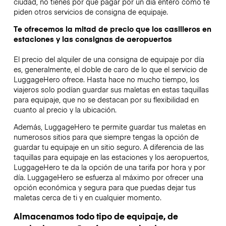
ciudad, no tienes por qué pagar por un día entero como te
piden otros servicios de consigna de equipaje.
Te ofrecemos la mitad de precio que los casilleros en
estaciones y las consignas de aeropuertos
El precio del alquiler de una consigna de equipaje por día
es, generalmente, el doble de caro de lo que el servicio de
LuggageHero ofrece. Hasta hace no mucho tiempo, los
viajeros solo podían guardar sus maletas en estas taquillas
para equipaje, que no se destacan por su flexibilidad en
cuanto al precio y la ubicación.
Además, LuggageHero te permite guardar tus maletas en
numerosos sitios para que siempre tengas la opción de
guardar tu equipaje en un sitio seguro. A diferencia de las
taquillas para equipaje en las estaciones y los aeropuertos,
LuggageHero te da la opción de una tarifa por hora y por
día. LuggageHero se esfuerza al máximo por ofrecer una
opción económica y segura para que puedas dejar tus
maletas cerca de ti y en cualquier momento.
Almacenamos todo tipo de equipaje, de