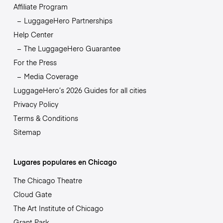
Affiliate Program
LuggageHero Partnerships
Help Center
The LuggageHero Guarantee
For the Press
Media Coverage
LuggageHero’s 2026 Guides for all cities
Privacy Policy
Terms & Conditions
Sitemap
Lugares populares en Chicago
The Chicago Theatre
Cloud Gate
The Art Institute of Chicago
Grant Park