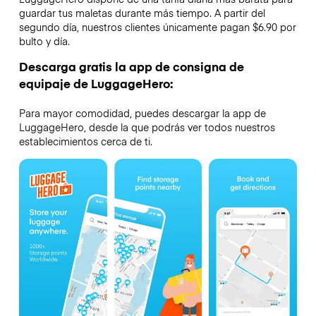
guardar tus maletas durante más tiempo. A partir del
segundo día, nuestros clientes únicamente pagan $6.90 por
bulto y día.
Descarga gratis la app de consigna de
equipaje de LuggageHero:
Para mayor comodidad, puedes descargar la app de
LuggageHero, desde la que podrás ver todos nuestros
establecimientos cerca de ti.