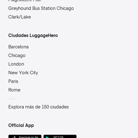
Greyhound Bus Station Chicago
Clark/Lake
Ciudades LuggageHero
Barcelona
Chicago
London
New York City
Paris
Rome
Explora más de 150 ciudades
Official App