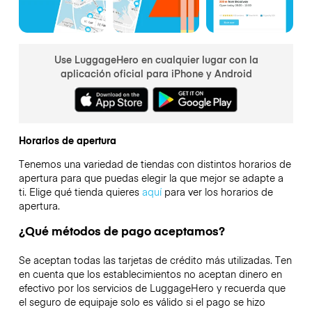
Use LuggageHero en cualquier lugar con la
aplicación oficial para iPhone y Android
Horarios de apertura
Tenemos una variedad de tiendas con distintos horarios de
apertura para que puedas elegir la que mejor se adapte a
ti. Elige qué tienda quieres
aquí
para ver los horarios de
apertura.
¿Qué métodos de pago aceptamos?
Se aceptan todas las tarjetas de crédito más utilizadas. Ten
en cuenta que los establecimientos no aceptan dinero en
efectivo por los servicios de LuggageHero y recuerda que
el seguro de equipaje solo es válido si el pago se hizo