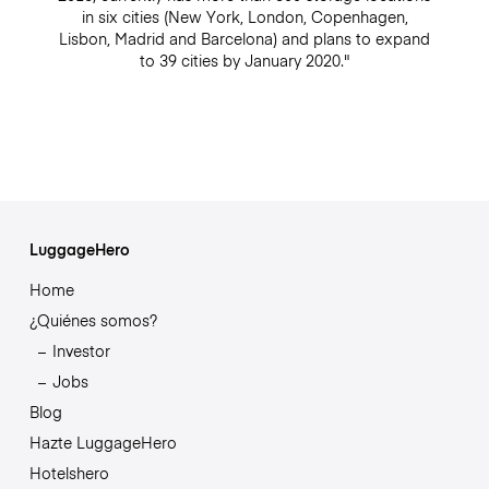
in six cities (New York, London, Copenhagen,
Lisbon, Madrid and Barcelona) and plans to expand
to 39 cities by January 2020."
LuggageHero
Home
¿Quiénes somos?
Investor
Jobs
Blog
Hazte LuggageHero
Hotelshero