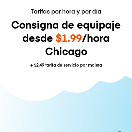
Tarifas por hora y por día
Consigna de equipaje
desde
$1.99
/hora
Chicago
+
$2.49
tarifa de servicio por maleta