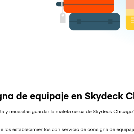
gna de equipaje en Skydeck C
lta y necesitas guardar la maleta cerca de Skydeck Chicago
!
de los establecimientos con servicio de consigna de equipa