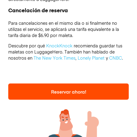
Cancelación de reserva
Para cancelaciones en el mismo día o si finalmente no
utilizas el servicio, se aplicará una tarifa equivalente a la
tarifa diaria de $6.90 por maleta.
Descubre por qué
KnockKnock
recomienda guardar tus
maletas con LuggageHero. También han hablado de
nosotros en
The New York Times
,
Lonely Planet
y
CNBC
.
Reservar ahora!