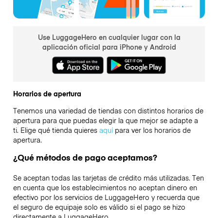
Use LuggageHero en cualquier lugar con la
aplicación oficial para iPhone y Android
Horarios de apertura
Tenemos una variedad de tiendas con distintos horarios de
apertura para que puedas elegir la que mejor se adapte a
ti. Elige qué tienda quieres
aquí
para ver los horarios de
apertura.
¿Qué métodos de pago aceptamos?
Se aceptan todas las tarjetas de crédito más utilizadas. Ten
en cuenta que los establecimientos no aceptan dinero en
efectivo por los servicios de LuggageHero y recuerda que
el seguro de equipaje solo es válido si el pago se hizo
directamente a LuggageHero.