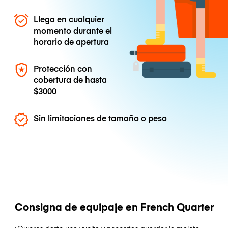
Llega en cualquier
momento durante el
horario de apertura
Protección con
cobertura de hasta
$3000
Sin limitaciones de tamaño o peso
Consigna de equipaje en French Quarter