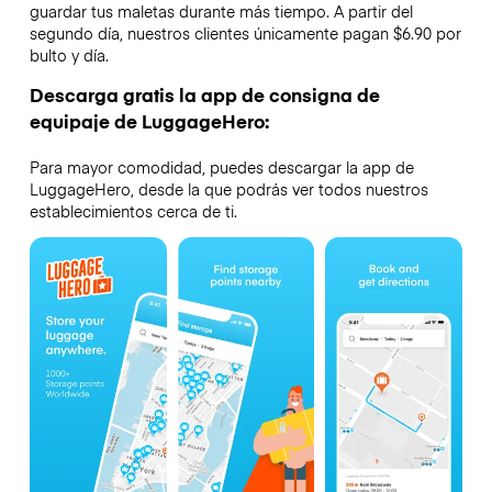
guardar tus maletas durante más tiempo. A partir del
segundo día, nuestros clientes únicamente pagan $6.90 por
bulto y día.
Descarga gratis la app de consigna de
equipaje de LuggageHero:
Para mayor comodidad, puedes descargar la app de
LuggageHero, desde la que podrás ver todos nuestros
establecimientos cerca de ti.