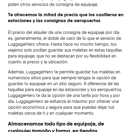
piden otros servicios de consigna de equipaje.
Te ofrecemos la mitad de precio que los casilleros en
estaciones y las consignas de aeropuertos
El precio del alquiler de una consigna de equipaje por día
es, generalmente, el doble de caro de lo que el servicio de
LuggageHero ofrece. Hasta hace no mucho tiempo, los
viajeros solo podían guardar sus maletas en estas taquillas
para equipaje, que no se destacan por su flexibilidad en
cuanto al precio y la ubicación.
Además, LuggageHero te permite guardar tus maletas en
numerosos sitios para que siempre tengas la opción de
guardar tu equipaje en un sitio seguro. A diferencia de las
taquillas para equipaje en las estaciones y los aeropuertos,
LuggageHero te da la opción de una tarifa por hora y por
día. LuggageHero se esfuerza al máximo por ofrecer una
opción económica y segura para que puedas dejar tus
maletas cerca de ti y en cualquier momento.
Almacenamos todo tipo de equipaje, de
cualquier tamaño y forma, en tiendas