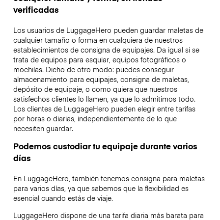
verificadas
Los usuarios de LuggageHero pueden guardar maletas de
cualquier tamaño o forma en cualquiera de nuestros
establecimientos de consigna de equipajes. Da igual si se
trata de equipos para esquiar, equipos fotográficos o
mochilas. Dicho de otro modo: puedes conseguir
almacenamiento para equipajes, consigna de maletas,
depósito de equipaje, o como quiera que nuestros
satisfechos clientes lo llamen, ya que lo admitimos todo.
Los clientes de LuggageHero pueden elegir entre tarifas
por horas o diarias, independientemente de lo que
necesiten guardar.
Podemos custodiar tu equipaje durante varios
días
En LuggageHero, también tenemos consigna para maletas
para varios días, ya que sabemos que la flexibilidad es
esencial cuando estás de viaje.
LuggageHero dispone de una tarifa diaria más barata para