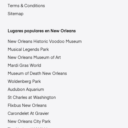
Terms & Conditions
Sitemap
Lugares populares en New Orleans
New Orleans Historic Voodoo Museum
Musical Legends Park
New Orleans Museum of Art
Mardi Gras World
Museum of Death New Orleans
Woldenberg Park
Audubon Aquarium
St Charles at Washington
Flixbus New Orleans
Carondelet At Gravier
New Orleans City Park