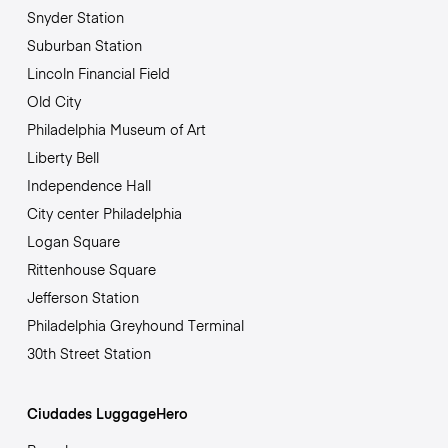
Snyder Station
Suburban Station
Lincoln Financial Field
Old City
Philadelphia Museum of Art
Liberty Bell
Independence Hall
City center Philadelphia
Logan Square
Rittenhouse Square
Jefferson Station
Philadelphia Greyhound Terminal
30th Street Station
Ciudades LuggageHero