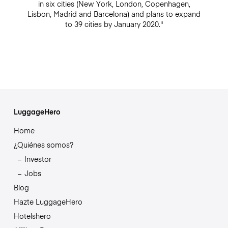
in six cities (New York, London, Copenhagen,
Lisbon, Madrid and Barcelona) and plans to expand
to 39 cities by January 2020."
LuggageHero
Home
¿Quiénes somos?
Investor
Jobs
Blog
Hazte LuggageHero
Hotelshero