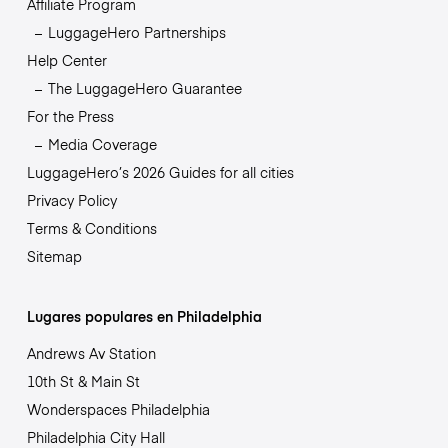
Affiliate Program
LuggageHero Partnerships
Help Center
The LuggageHero Guarantee
For the Press
Media Coverage
LuggageHero’s 2026 Guides for all cities
Privacy Policy
Terms & Conditions
Sitemap
Lugares populares en Philadelphia
Andrews Av Station
10th St & Main St
Wonderspaces Philadelphia
Philadelphia City Hall