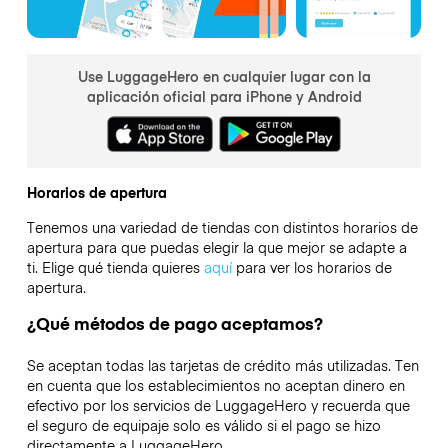
Use LuggageHero en cualquier lugar con la
aplicación oficial para iPhone y Android
Horarios de apertura
Tenemos una variedad de tiendas con distintos horarios de
apertura para que puedas elegir la que mejor se adapte a
ti. Elige qué tienda quieres
aquí
para ver los horarios de
apertura.
¿Qué métodos de pago aceptamos?
Se aceptan todas las tarjetas de crédito más utilizadas. Ten
en cuenta que los establecimientos no aceptan dinero en
efectivo por los servicios de LuggageHero y recuerda que
el seguro de equipaje solo es válido si el pago se hizo
directamente a LuggageHero.