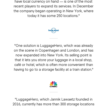
have local currency on hand — is one of the most
recent players to expand its services. In December
the company began operating in New York, where
today it has some 250 locations."
"One solution is LuggageHero, which was already
on the scene in Copenhagen and London, and has
now expanded into New York. Its selling point is
that it lets you store your luggage in a local shop,
café or hotel, which is often more convenient than
having to go to a storage facility at a train station."
"LuggageHero, which Jannik Lawaetz founded in
2016, currently has more than 300 storage locations