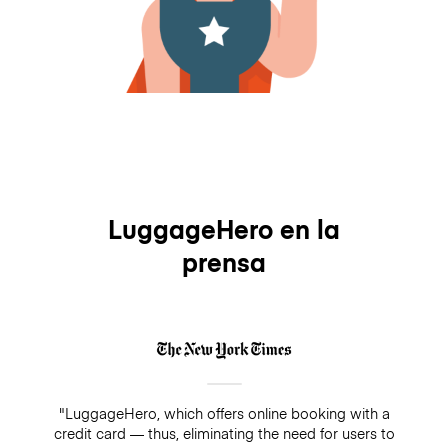
LuggageHero en la
prensa
"LuggageHero, which offers online booking with a
credit card — thus, eliminating the need for users to