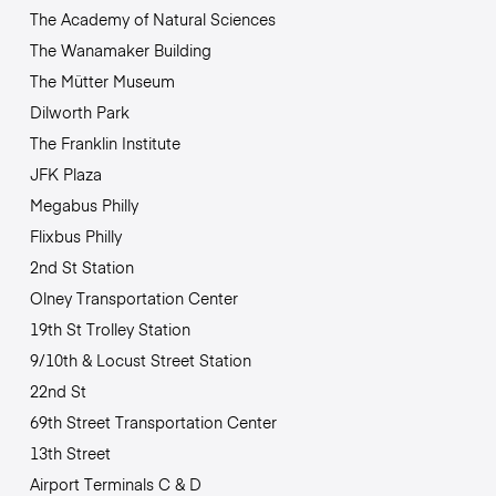
The Academy of Natural Sciences
The Wanamaker Building
The Mütter Museum
Dilworth Park
The Franklin Institute
JFK Plaza
Megabus Philly
Flixbus Philly
2nd St Station
Olney Transportation Center
19th St Trolley Station
9/10th & Locust Street Station
22nd St
69th Street Transportation Center
13th Street
Airport Terminals C & D