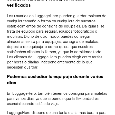
verificadas
Los usuarios de LuggageHero pueden guardar maletas de
cualquier tamaño o forma en cualquiera de nuestros
establecimientos de consigna de equipajes. Da igual si se
trata de equipos para esquiar, equipos fotográficos o
mochilas. Dicho de otro modo: puedes conseguir
almacenamiento para equipajes, consigna de maletas,
depósito de equipaje, o como quiera que nuestros
satisfechos clientes lo llamen, ya que lo admitimos todo.
Los clientes de LuggageHero pueden elegir entre tarifas
por horas o diarias, independientemente de lo que
necesiten guardar.
Podemos custodiar tu equipaje durante varios
días
En LuggageHero, también tenemos consigna para maletas
para varios días, ya que sabemos que la flexibilidad es
esencial cuando estás de viaje.
LuggageHero dispone de una tarifa diaria más barata para