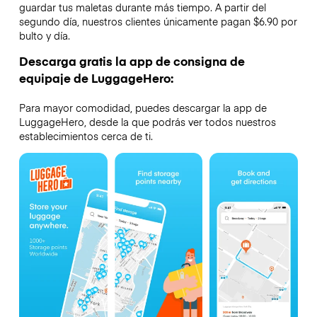
guardar tus maletas durante más tiempo. A partir del
segundo día, nuestros clientes únicamente pagan $6.90 por
bulto y día.
Descarga gratis la app de consigna de
equipaje de LuggageHero:
Para mayor comodidad, puedes descargar la app de
LuggageHero, desde la que podrás ver todos nuestros
establecimientos cerca de ti.