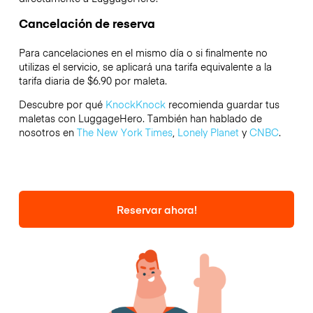
Cancelación de reserva
Para cancelaciones en el mismo día o si finalmente no
utilizas el servicio, se aplicará una tarifa equivalente a la
tarifa diaria de $6.90 por maleta.
Descubre por qué
KnockKnock
recomienda guardar tus
maletas con LuggageHero. También han hablado de
nosotros en
The New York Times
,
Lonely Planet
y
CNBC
.
Reservar ahora!