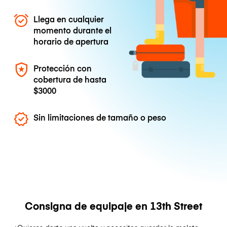
Llega en cualquier
momento durante el
horario de apertura
Protección con
cobertura de hasta
$3000
Sin limitaciones de tamaño o peso
Consigna de equipaje en 13th Street