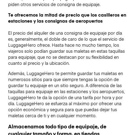
piden otros servicios de consigna de equipaje.
Te ofrecemos la mitad de precio que los casilleros en
estaciones y las consignas de aeropuertos
El precio del alquiler de una consigna de equipaje por día
es, generalmente, el doble de caro de lo que el servicio de
LuggageHero ofrece. Hasta hace no mucho tiempo, los
viajeros solo podían guardar sus maletas en estas taquillas
para equipaje, que no se destacan por su flexibilidad en
cuanto al precio y la ubicación.
Además, LuggageHero te permite guardar tus maletas en
numerosos sitios para que siempre tengas la opción de
guardar tu equipaje en un sitio seguro. A diferencia de las
taquillas para equipaje en las estaciones y los aeropuertos,
LuggageHero te da la opción de una tarifa por hora y por
día. LuggageHero se esfuerza al máximo por ofrecer una
opción económica y segura para que puedas dejar tus
maletas cerca de ti y en cualquier momento.
Almacenamos todo tipo de equipaje, de
cualquier tamaño y forma, en tiendas