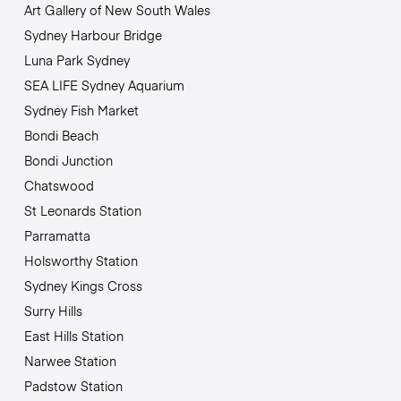
Art Gallery of New South Wales
Sydney Harbour Bridge
Luna Park Sydney
SEA LIFE Sydney Aquarium
Sydney Fish Market
Bondi Beach
Bondi Junction
Chatswood
St Leonards Station
Parramatta
Holsworthy Station
Sydney Kings Cross
Surry Hills
East Hills Station
Narwee Station
Padstow Station