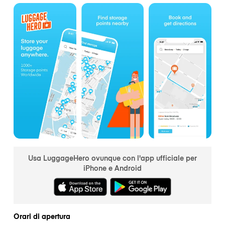
Usa LuggageHero ovunque con l'app ufficiale per
iPhone e Android
Orari di apertura