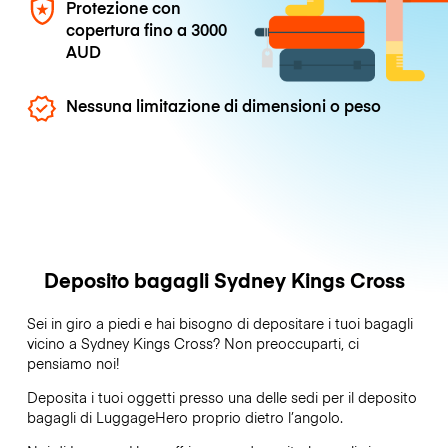
Protezione con
copertura fino a
3000
AUD
Nessuna limitazione di dimensioni o peso
Deposito bagagli Sydney Kings Cross
Sei in giro a piedi e hai bisogno di depositare i tuoi bagagli
vicino a Sydney Kings Cross? Non preoccuparti, ci
pensiamo noi!
Deposita i tuoi oggetti presso una delle sedi per il deposito
bagagli di
LuggageHero
proprio dietro l’angolo.