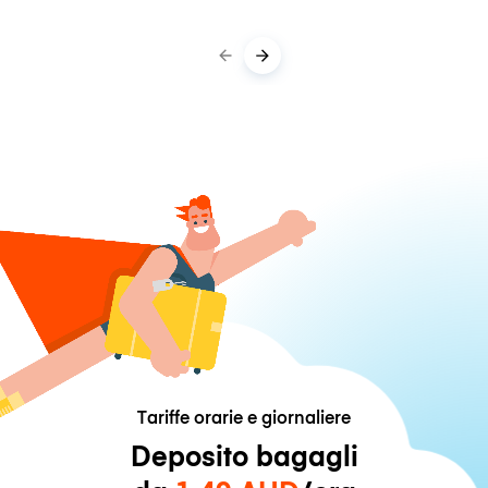
Tariffe orarie e giornaliere
Deposito bagagli