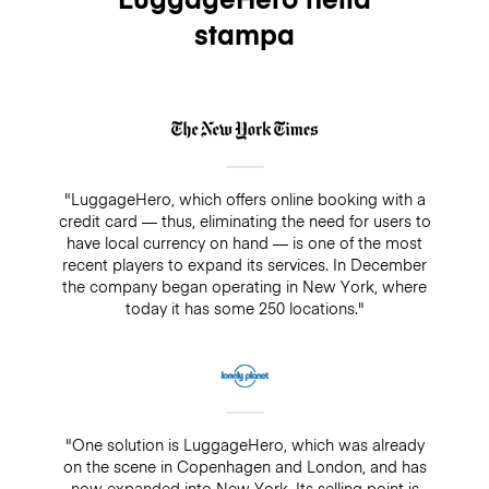
stampa
"LuggageHero, which offers online booking with a
credit card — thus, eliminating the need for users to
have local currency on hand — is one of the most
recent players to expand its services. In December
the company began operating in New York, where
today it has some 250 locations."
"One solution is LuggageHero, which was already
on the scene in Copenhagen and London, and has
now expanded into New York. Its selling point is