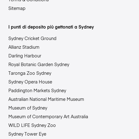
Sitemap
I punti di deposito più gettonati a Sydney
Sydney Cricket Ground
Allianz Stadium
Darling Harbour
Royal Botanic Garden Sydney
Taronga Zoo Sydney
Sydney Opera House
Paddington Markets Sydney
Australian National Maritime Museum
Museum of Sydney
Museum of Contemporary Art Australia
WILD LIFE Sydney Zoo
Sydney Tower Eye