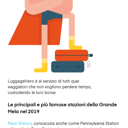
LuggageHero è al servizio di tutti quei
viaggiatori che non vogliono perdere tempo,
custodendo le loro borse
Le principali e più famose stazioni della Grande
Mela nel 2019
Penn Station
, conosciuta anche come Pennsylvania Station