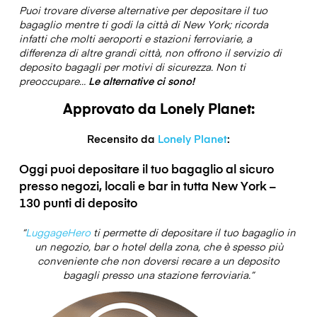
Puoi trovare diverse alternative per depositare il tuo
bagaglio mentre ti godi la città di New York; ricorda
infatti che molti aeroporti e stazioni ferroviarie, a
differenza di altre grandi città, non offrono il servizio di
deposito bagagli per motivi di sicurezza.
Non ti
preoccupare…
Le alternative ci sono!
Approvato da Lonely Planet:
Recensito da
Lonely Planet
:
Oggi puoi depositare il tuo bagaglio al sicuro
presso negozi, locali e bar in tutta New York –
130 punti di deposito
“
LuggageHero
ti permette di depositare il tuo bagaglio in
un negozio, bar o hotel della zona, che è spesso più
conveniente che non doversi recare a un deposito
bagagli presso una stazione ferroviaria.”