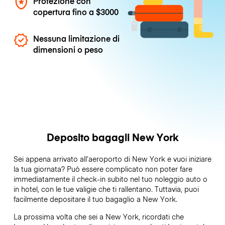
Protezione con
copertura fino a
$3000
Nessuna limitazione di
dimensioni o peso
Deposito bagagli New York
Sei appena arrivato all’aeroporto di New York e vuoi iniziare
la tua giornata? Può essere complicato non poter fare
immediatamente il check-in subito nel tuo noleggio auto o
in hotel, con le tue valigie che ti rallentano. Tuttavia, puoi
facilmente depositare il tuo bagaglio a New York.
La prossima volta che sei a New York, ricordati che