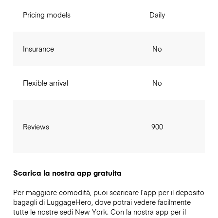
Pricing models
Daily
Insurance
No
Flexible arrival
No
Reviews
900
Scarica la nostra app gratuita
Per maggiore comodità, puoi scaricare l’app per il deposito
bagagli di LuggageHero, dove potrai vedere facilmente
tutte le nostre sedi New York. Con la nostra app per il