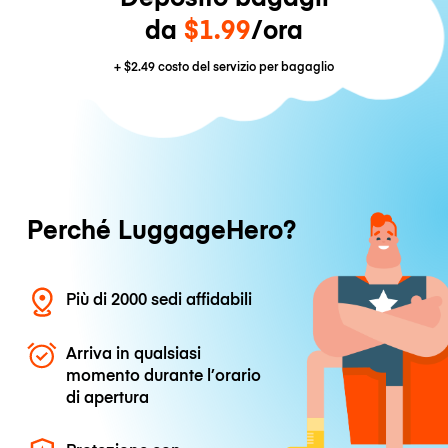
da
$1.99
/ora
+
$2.49
costo del servizio per bagaglio
Perché LuggageHero?
Più di 2000 sedi affidabili
Arriva in qualsiasi
momento durante l’orario
di apertura