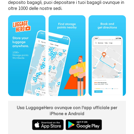
deposito bagagli, puoi depositare i tuoi bagagli ovunque in
oltre 1000 delle nostre sedi.
Usa LuggageHero ovunque con l'app ufficiale per
iPhone e Android