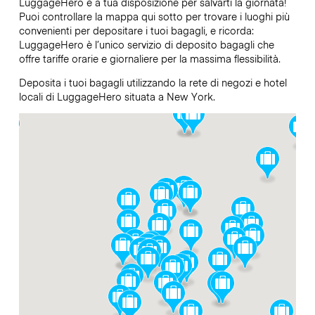
LuggageHero è a tua disposizione per salvarti la giornata!
Puoi controllare la mappa qui sotto per trovare i luoghi più
convenienti per depositare i tuoi bagagli, e ricorda:
LuggageHero è l’unico servizio di deposito bagagli che
offre tariffe orarie e giornaliere per la massima flessibilità.
Deposita i tuoi bagagli utilizzando la rete di negozi e hotel
locali di LuggageHero situata a New York.