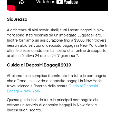
Sicurezza
A differenza di altri servizi simili, tutti i nostri negozi in New
York sono stati recensiti da un impiegato LuggageHero.
Inoltre forniamo un assicurazione fino a
$3000
. Non troverai
nessun altro servizio di deposito bagagli in New York che ti
offra le stesse condizioni. La nostra chat online di supporto
ai clienti è attiva 24 ore su 24, 7 giorni su 7.
Guida ai Depositi Bagagli 2019
Abbiamo reso semplice il confronto tra tutte le compagnie
che offrono un servizio di deposito bagagli in New York:
trova l’elenco all’interno della nostra
Guida ai Depositi
Bagagli – New York
.
Questa guida include tutte le principali compagnie che
offrono un servizio di deposito bagagli in New York e
diversi buoni sconto.