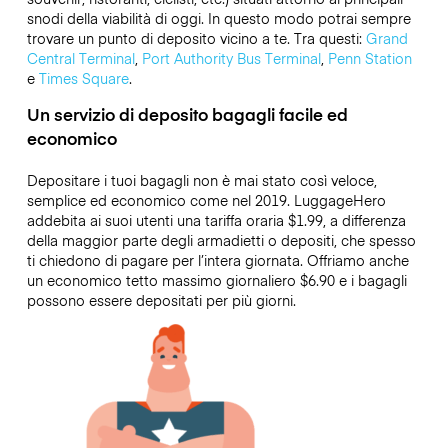
snodi della viabilità di oggi. In questo modo potrai sempre
trovare un punto di deposito vicino a te. Tra questi:
Grand
Central Terminal
,
Port Authority Bus Terminal
,
Penn Station
e
Times Square
.
Un servizio di deposito bagagli facile ed
economico
Depositare i tuoi bagagli non è mai stato così veloce,
semplice ed economico come nel 2019. LuggageHero
addebita ai suoi utenti una tariffa oraria
$1.99
, a differenza
della maggior parte degli armadietti o depositi, che spesso
ti chiedono di pagare per l’intera giornata. Offriamo anche
un economico tetto massimo giornaliero
$6.90
e i bagagli
possono essere depositati per più giorni.