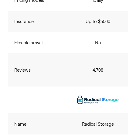
Insurance
Up to $5000
Flexible arrival
No
Reviews
4,708
Name
Radical Storage