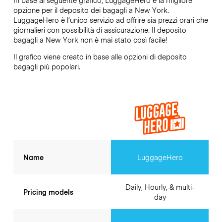
opzione per il deposito dei bagagli a
New York
.
LuggageHero è l’unico servizio ad offrire sia prezzi orari che
giornalieri con possibilità di assicurazione. Il deposito
bagagli a
New York
non è mai stato così facile!
Il grafico viene creato in base alle opzioni di deposito
bagagli più popolari.
Name
LuggageHero
Daily, Hourly, & multi-
Pricing models
day