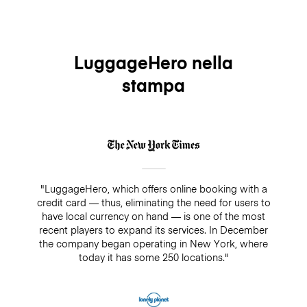
LuggageHero nella
stampa
"LuggageHero, which offers online booking with a
credit card — thus, eliminating the need for users to
have local currency on hand — is one of the most
recent players to expand its services. In December
the company began operating in New York, where
today it has some 250 locations."