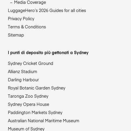
Media Coverage
LuggageHero’s 2026 Guides for all cities
Privacy Policy
Terms & Conditions
Sitemap
I punti di deposito più gettonati a Sydney
Sydney Cricket Ground
Allianz Stadium
Darling Harbour
Royal Botanic Garden Sydney
Taronga Zoo Sydney
Sydney Opera House
Paddington Markets Sydney
Australian National Maritime Museum
Museum of Sydney