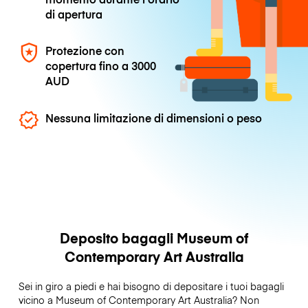
di apertura
Protezione con
copertura fino a
3000
AUD
Nessuna limitazione di dimensioni o peso
Deposito bagagli Museum of
Contemporary Art Australia
Sei in giro a piedi e hai bisogno di depositare i tuoi bagagli
vicino a Museum of Contemporary Art Australia? Non