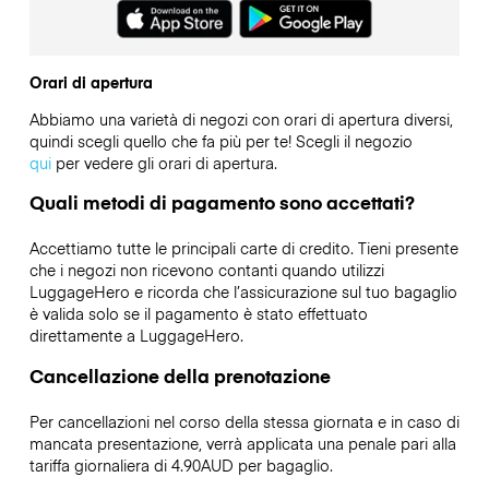
Orari di apertura
Abbiamo una varietà di negozi con orari di apertura diversi,
quindi scegli quello che fa più per te! Scegli il negozio
qui
per vedere gli orari di apertura.
Quali metodi di pagamento sono accettati?
Accettiamo tutte le principali carte di credito. Tieni presente
che i negozi non ricevono contanti quando utilizzi
LuggageHero e ricorda che l’assicurazione sul tuo bagaglio
è valida solo se il pagamento è stato effettuato
direttamente a LuggageHero.
Cancellazione della prenotazione
Per cancellazioni nel corso della stessa giornata e in caso di
mancata presentazione, verrà applicata una penale pari alla
tariffa giornaliera di 4.90AUD per bagaglio.