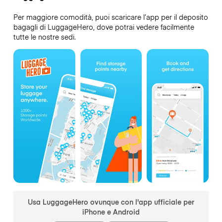
Per maggiore comodità, puoi scaricare l’app per il deposito
bagagli di LuggageHero, dove potrai vedere facilmente
tutte le nostre sedi.
Usa LuggageHero ovunque con l'app ufficiale per
iPhone e Android