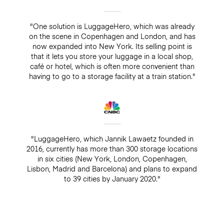
"One solution is LuggageHero, which was already
on the scene in Copenhagen and London, and has
now expanded into New York. Its selling point is
that it lets you store your luggage in a local shop,
café or hotel, which is often more convenient than
having to go to a storage facility at a train station."
"LuggageHero, which Jannik Lawaetz founded in
2016, currently has more than 300 storage locations
in six cities (New York, London, Copenhagen,
Lisbon, Madrid and Barcelona) and plans to expand
to 39 cities by January 2020."