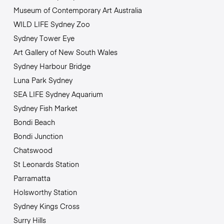
Museum of Contemporary Art Australia
WILD LIFE Sydney Zoo
Sydney Tower Eye
Art Gallery of New South Wales
Sydney Harbour Bridge
Luna Park Sydney
SEA LIFE Sydney Aquarium
Sydney Fish Market
Bondi Beach
Bondi Junction
Chatswood
St Leonards Station
Parramatta
Holsworthy Station
Sydney Kings Cross
Surry Hills