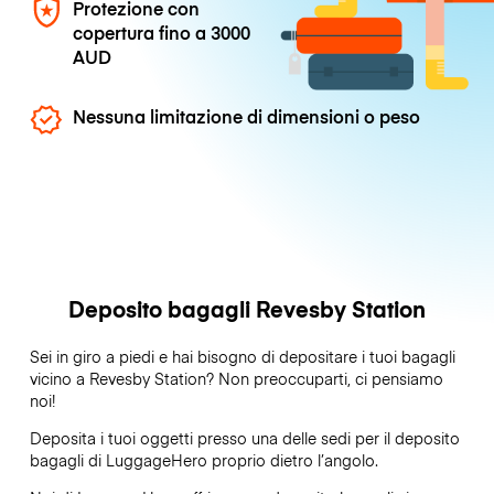
Protezione con
copertura fino a
3000
AUD
Nessuna limitazione di dimensioni o peso
Deposito bagagli Revesby Station
Sei in giro a piedi e hai bisogno di depositare i tuoi bagagli
vicino a Revesby Station? Non preoccuparti, ci pensiamo
noi!
Deposita i tuoi oggetti presso una delle sedi per il deposito
bagagli di
LuggageHero
proprio dietro l’angolo.