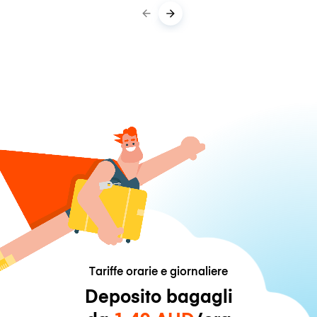
Tariffe orarie e giornaliere
Deposito bagagli