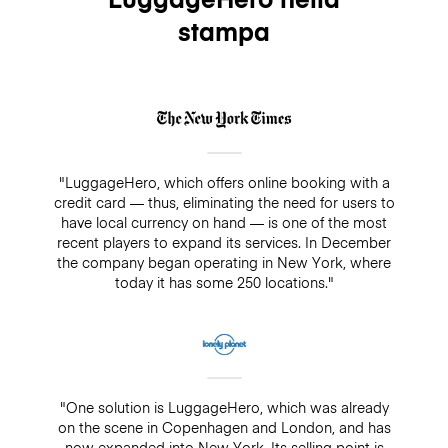
stampa
"LuggageHero, which offers online booking with a
credit card — thus, eliminating the need for users to
have local currency on hand — is one of the most
recent players to expand its services. In December
the company began operating in New York, where
today it has some 250 locations."
"One solution is LuggageHero, which was already
on the scene in Copenhagen and London, and has
now expanded into New York. Its selling point is