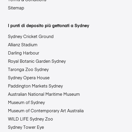
Sitemap
I punti di deposito più gettonati a Sydney
Sydney Cricket Ground
Allianz Stadium
Darling Harbour
Royal Botanic Garden Sydney
Taronga Zoo Sydney
Sydney Opera House
Paddington Markets Sydney
Australian National Maritime Museum
Museum of Sydney
Museum of Contemporary Art Australia
WILD LIFE Sydney Zoo
Sydney Tower Eye