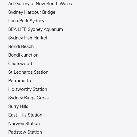
Art Gallery of New South Wales
Sydney Harbour Bridge
Luna Park Sydney
SEA LIFE Sydney Aquarium
Sydney Fish Market
Bondi Beach
Bondi Junction
Chatswood
St Leonards Station
Parramatta
Holsworthy Station
Sydney Kings Cross
Surry Hills
East Hills Station
Narwee Station
Padstow Station