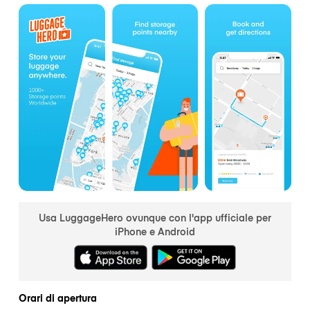
Usa LuggageHero ovunque con l'app ufficiale per
iPhone e Android
Orari di apertura