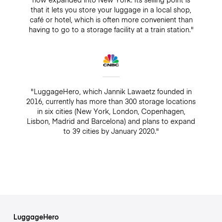
that it lets you store your luggage in a local shop,
café or hotel, which is often more convenient than
having to go to a storage facility at a train station."
"LuggageHero, which Jannik Lawaetz founded in
2016, currently has more than 300 storage locations
in six cities (New York, London, Copenhagen,
Lisbon, Madrid and Barcelona) and plans to expand
to 39 cities by January 2020."
LuggageHero