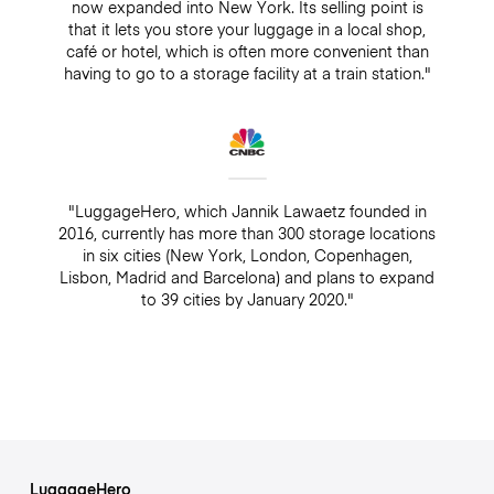
now expanded into New York. Its selling point is
that it lets you store your luggage in a local shop,
café or hotel, which is often more convenient than
having to go to a storage facility at a train station."
"LuggageHero, which Jannik Lawaetz founded in
2016, currently has more than 300 storage locations
in six cities (New York, London, Copenhagen,
Lisbon, Madrid and Barcelona) and plans to expand
to 39 cities by January 2020."
LuggageHero