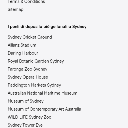
Terms & Conditions
Sitemap
I punti di deposito più gettonati a Sydney
Sydney Cricket Ground
Allianz Stadium
Darling Harbour
Royal Botanic Garden Sydney
Taronga Zoo Sydney
Sydney Opera House
Paddington Markets Sydney
Australian National Maritime Museum
Museum of Sydney
Museum of Contemporary Art Australia
WILD LIFE Sydney Zoo
Sydney Tower Eye