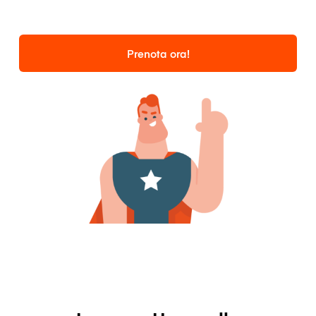
Prenota ora!