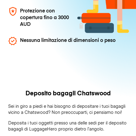
Protezione con
copertura fino a
3000
AUD
Nessuna limitazione di dimensioni o peso
Deposito bagagli Chatswood
Sei in giro a piedi e hai bisogno di depositare i tuoi bagagli
vicino a Chatswood? Non preoccuparti, ci pensiamo noi!
Deposita i tuoi oggetti presso una delle sedi per il deposito
bagagli di
LuggageHero
proprio dietro l’angolo.