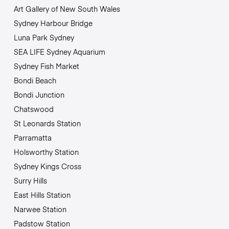
Art Gallery of New South Wales
Sydney Harbour Bridge
Luna Park Sydney
SEA LIFE Sydney Aquarium
Sydney Fish Market
Bondi Beach
Bondi Junction
Chatswood
St Leonards Station
Parramatta
Holsworthy Station
Sydney Kings Cross
Surry Hills
East Hills Station
Narwee Station
Padstow Station