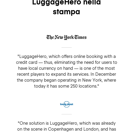
LuggageHero nella
stampa
"LuggageHero, which offers online booking with a
credit card — thus, eliminating the need for users to
have local currency on hand — is one of the most
recent players to expand its services. In December
the company began operating in New York, where
today it has some 250 locations."
"One solution is LuggageHero, which was already
on the scene in Copenhagen and London, and has