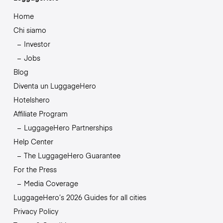
Home
Chi siamo
Investor
Jobs
Blog
Diventa un LuggageHero
Hotelshero
Affiliate Program
LuggageHero Partnerships
Help Center
The LuggageHero Guarantee
For the Press
Media Coverage
LuggageHero’s 2026 Guides for all cities
Privacy Policy