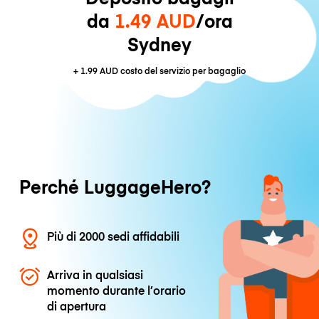
da
1.49 AUD
/ora
Sydney
+
1.99 AUD
costo del servizio per bagaglio
Perché LuggageHero?
Più di 2000 sedi affidabili
Arriva in qualsiasi
momento durante l’orario
di apertura