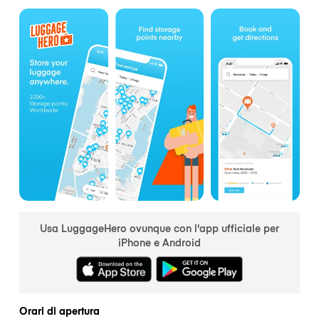
Usa LuggageHero ovunque con l'app ufficiale per
iPhone e Android
Orari di apertura