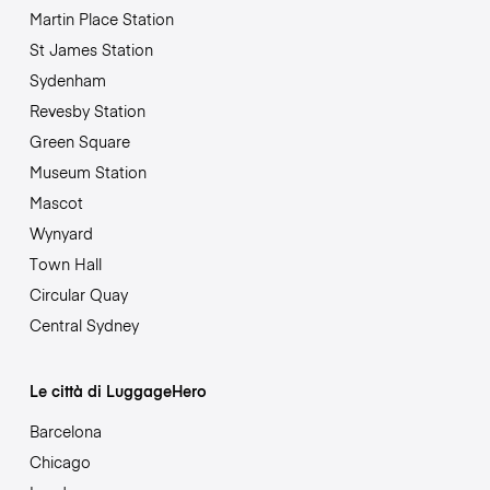
Martin Place Station
St James Station
Sydenham
Revesby Station
Green Square
Museum Station
Mascot
Wynyard
Town Hall
Circular Quay
Central Sydney
Le città di LuggageHero
Barcelona
Chicago