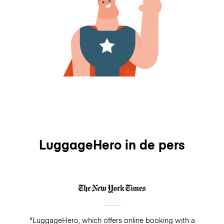
LuggageHero in de pers
"LuggageHero, which offers online booking with a