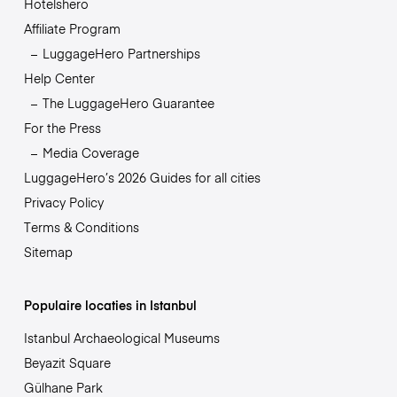
Hotelshero
Affiliate Program
LuggageHero Partnerships
Help Center
The LuggageHero Guarantee
For the Press
Media Coverage
LuggageHero’s 2026 Guides for all cities
Privacy Policy
Terms & Conditions
Sitemap
Populaire locaties in Istanbul
Istanbul Archaeological Museums
Beyazit Square
Gülhane Park