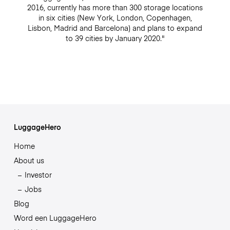
2016, currently has more than 300 storage locations
in six cities (New York, London, Copenhagen,
Lisbon, Madrid and Barcelona) and plans to expand
to 39 cities by January 2020."
LuggageHero
Home
About us
Investor
Jobs
Blog
Word een LuggageHero