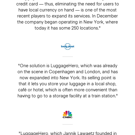
credit card — thus, eliminating the need for users to
have local currency on hand — is one of the most
recent players to expand its services. In December
the company began operating in New York, where
today it has some 250 locations."
"One solution is LuggageHero, which was already
on the scene in Copenhagen and London, and has
now expanded into New York. Its selling point is
that it lets you store your luggage in a local shop,
café or hotel, which is often more convenient than
having to go to a storage facility at a train station."
"LuggageHero, which Jannik Lawaetz founded in