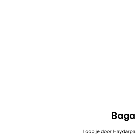
Baga
Loop je door Haydarpas