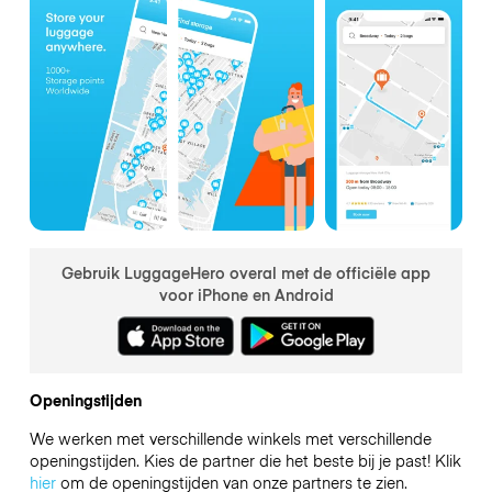
Gebruik LuggageHero overal met de officiële app
voor iPhone en Android
Openingstijden
We werken met verschillende winkels met verschillende
openingstijden. Kies de partner die het beste bij je past! Klik
hier
om de openingstijden van onze partners te zien.