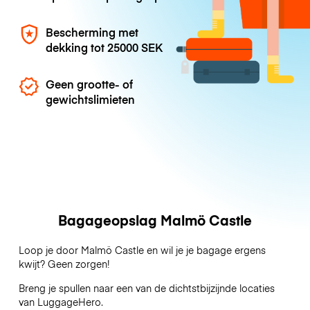
Bescherming met
dekking tot
25000 SEK
Geen grootte- of
gewichtslimieten
Bagageopslag Malmö Castle
Loop je door Malmö Castle en wil je je bagage ergens
kwijt? Geen zorgen!
Breng je spullen naar een van de dichtstbijzijnde locaties
van
LuggageHero
.