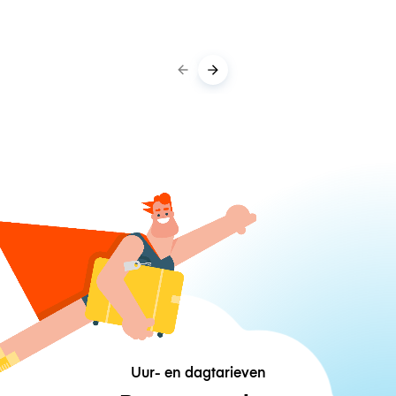
Uur- en dagtarieven