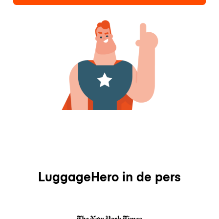
LuggageHero in de pers