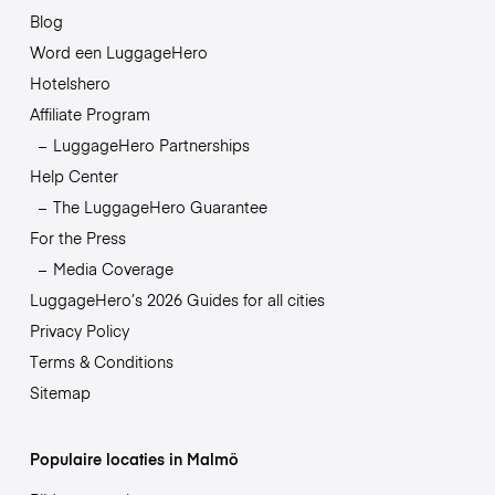
Blog
Word een LuggageHero
Hotelshero
Affiliate Program
LuggageHero Partnerships
Help Center
The LuggageHero Guarantee
For the Press
Media Coverage
LuggageHero’s 2026 Guides for all cities
Privacy Policy
Terms & Conditions
Sitemap
Populaire locaties in Malmö