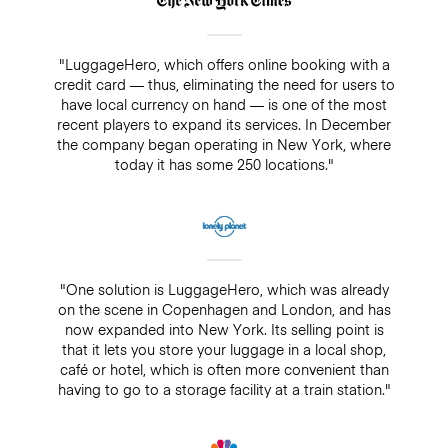
"LuggageHero, which offers online booking with a
credit card — thus, eliminating the need for users to
have local currency on hand — is one of the most
recent players to expand its services. In December
the company began operating in New York, where
today it has some 250 locations."
"One solution is LuggageHero, which was already
on the scene in Copenhagen and London, and has
now expanded into New York. Its selling point is
that it lets you store your luggage in a local shop,
café or hotel, which is often more convenient than
having to go to a storage facility at a train station."