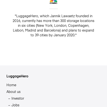
"LuggageHero, which Jannik Lawaetz founded in
2016, currently has more than 300 storage locations
in six cities (New York, London, Copenhagen,
Lisbon, Madrid and Barcelona) and plans to expand
to 39 cities by January 2020."
LuggageHero
Home
About us
Investor
Jobs