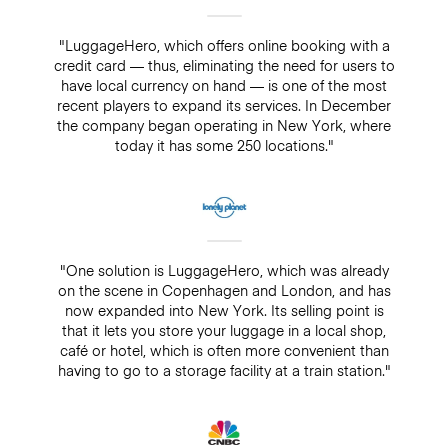
"LuggageHero, which offers online booking with a
credit card — thus, eliminating the need for users to
have local currency on hand — is one of the most
recent players to expand its services. In December
the company began operating in New York, where
today it has some 250 locations."
"One solution is LuggageHero, which was already
on the scene in Copenhagen and London, and has
now expanded into New York. Its selling point is
that it lets you store your luggage in a local shop,
café or hotel, which is often more convenient than
having to go to a storage facility at a train station."