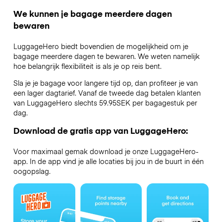
We kunnen je bagage meerdere dagen
bewaren
LuggageHero biedt bovendien de mogelijkheid om je
bagage meerdere dagen te bewaren. We weten namelijk
hoe belangrijk flexibiliteit is als je op reis bent.
Sla je je bagage voor langere tijd op, dan profiteer je van
een lager dagtarief. Vanaf de tweede dag betalen klanten
van LuggageHero slechts 59.95SEK per bagagestuk per
dag.
Download de gratis app van LuggageHero:
Voor maximaal gemak download je onze LuggageHero-
app. In de app vind je alle locaties bij jou in de buurt in één
oogopslag.