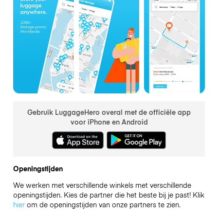
Gebruik LuggageHero overal met de officiële app
voor iPhone en Android
Openingstijden
We werken met verschillende winkels met verschillende
openingstijden. Kies de partner die het beste bij je past! Klik
hier
om de openingstijden van onze partners te zien.