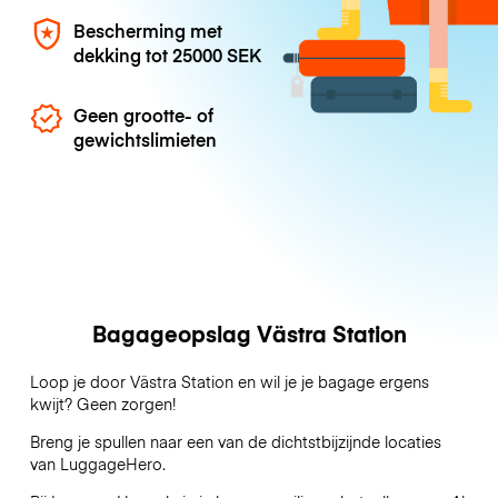
Bescherming met
dekking tot
25000 SEK
Geen grootte- of
gewichtslimieten
Bagageopslag Västra Station
Loop je door Västra Station en wil je je bagage ergens
kwijt? Geen zorgen!
Breng je spullen naar een van de dichtstbijzijnde locaties
van
LuggageHero
.