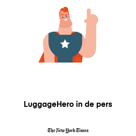
LuggageHero in de pers