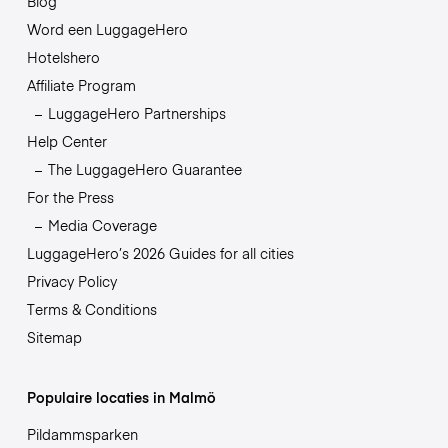
Blog
Word een LuggageHero
Hotelshero
Affiliate Program
LuggageHero Partnerships
Help Center
The LuggageHero Guarantee
For the Press
Media Coverage
LuggageHero’s 2026 Guides for all cities
Privacy Policy
Terms & Conditions
Sitemap
Populaire locaties in Malmö
Pildammsparken