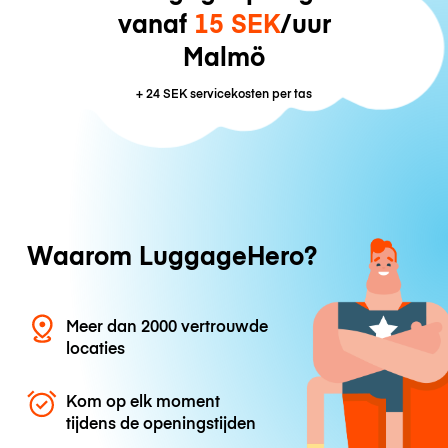
vanaf
15 SEK
/uur
Malmö
+
24 SEK
servicekosten per tas
Waarom LuggageHero?
Meer dan 2000 vertrouwde
locaties
Kom op elk moment
tijdens de openingstijden