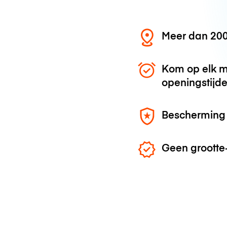
Meer dan 200
Kom op elk m
openingstijd
Bescherming 
Geen grootte-