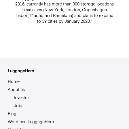
2016, currently has more than 300 storage locations
in six cities (New York, London, Copenhagen,
Lisbon, Madrid and Barcelona) and plans to expand
to 39 cities by January 2020."
LuggageHero
Home
About us
Investor
Jobs
Blog
Word een LuggageHero