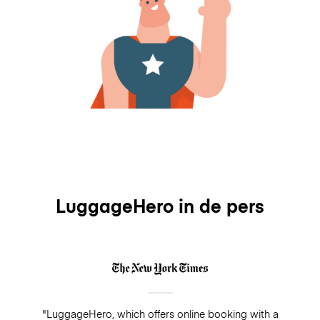
LuggageHero in de pers
"LuggageHero, which offers online booking with a