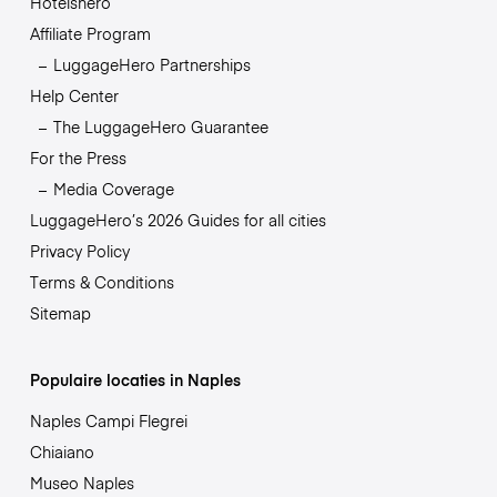
Hotelshero
Affiliate Program
LuggageHero Partnerships
Help Center
The LuggageHero Guarantee
For the Press
Media Coverage
LuggageHero’s 2026 Guides for all cities
Privacy Policy
Terms & Conditions
Sitemap
Populaire locaties in Naples
Naples Campi Flegrei
Chiaiano
Museo Naples