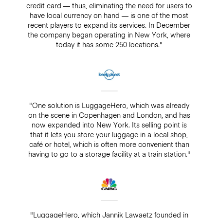
credit card — thus, eliminating the need for users to
have local currency on hand — is one of the most
recent players to expand its services. In December
the company began operating in New York, where
today it has some 250 locations."
"One solution is LuggageHero, which was already
on the scene in Copenhagen and London, and has
now expanded into New York. Its selling point is
that it lets you store your luggage in a local shop,
café or hotel, which is often more convenient than
having to go to a storage facility at a train station."
"LuggageHero, which Jannik Lawaetz founded in