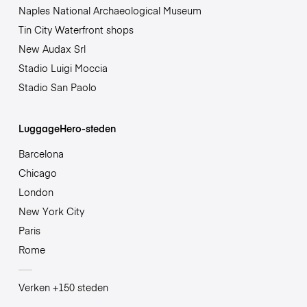
Naples National Archaeological Museum
Tin City Waterfront shops
New Audax Srl
Stadio Luigi Moccia
Stadio San Paolo
LuggageHero-steden
Barcelona
Chicago
London
New York City
Paris
Rome
Verken +150 steden