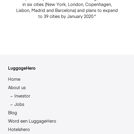
in six cities (New York, London, Copenhagen,
Lisbon, Madrid and Barcelona) and plans to expand
to 39 cities by January 2020."
LuggageHero
Home
About us
Investor
Jobs
Blog
Word een LuggageHero
Hotelshero