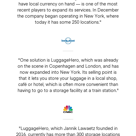
have local currency on hand — is one of the most
recent players to expand its services. In December
the company began operating in New York, where
today it has some 250 locations."
"One solution is LuggageHero, which was already
on the scene in Copenhagen and London, and has
now expanded into New York. Its selling point is
that it lets you store your luggage in a local shop,
café or hotel, which is often more convenient than
having to go to a storage facility at a train station."
"LuggageHero, which Jannik Lawaetz founded in
2016, currently has more than 300 storage locations