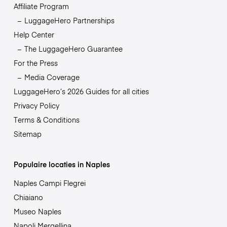
Affiliate Program
LuggageHero Partnerships
Help Center
The LuggageHero Guarantee
For the Press
Media Coverage
LuggageHero’s 2026 Guides for all cities
Privacy Policy
Terms & Conditions
Sitemap
Populaire locaties in Naples
Naples Campi Flegrei
Chiaiano
Museo Naples
Napoli Mergellina