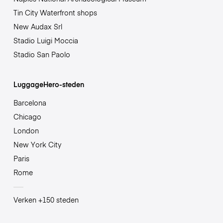
Tin City Waterfront shops
New Audax Srl
Stadio Luigi Moccia
Stadio San Paolo
LuggageHero-steden
Barcelona
Chicago
London
New York City
Paris
Rome
Verken +150 steden