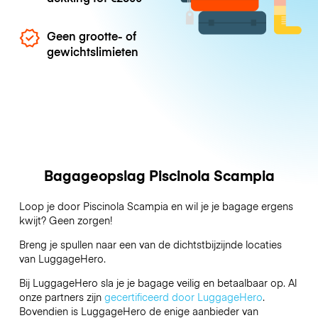
Geen grootte- of
gewichtslimieten
Bagageopslag Piscinola Scampia
Loop je door Piscinola Scampia en wil je je bagage ergens
kwijt? Geen zorgen!
Breng je spullen naar een van de dichtstbijzijnde locaties
van
LuggageHero
.
Bij LuggageHero sla je je bagage veilig en betaalbaar op. Al
onze partners zijn
gecertificeerd door LuggageHero
.
Bovendien is LuggageHero de enige aanbieder van