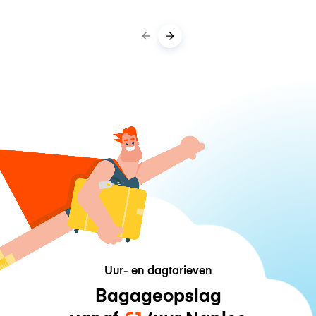
Uur- en dagtarieven
Bagageopslag