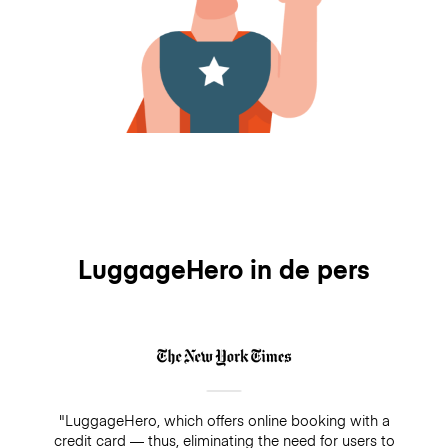
LuggageHero in de pers
"LuggageHero, which offers online booking with a
credit card — thus, eliminating the need for users to