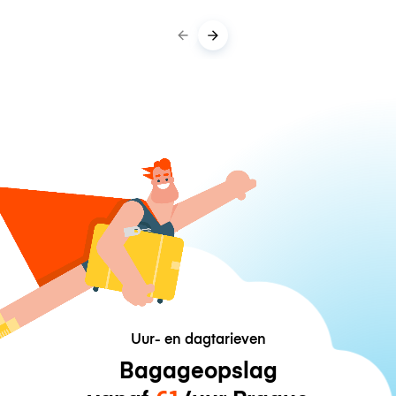
Uur- en dagtarieven
Bagageopslag