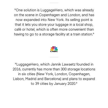
"One solution is LuggageHero, which was already
on the scene in Copenhagen and London, and has
now expanded into New York. Its selling point is
that it lets you store your luggage in a local shop,
café or hotel, which is often more convenient than
having to go to a storage facility at a train station."
"LuggageHero, which Jannik Lawaetz founded in
2016, currently has more than 300 storage locations
in six cities (New York, London, Copenhagen,
Lisbon, Madrid and Barcelona) and plans to expand
to 39 cities by January 2020."