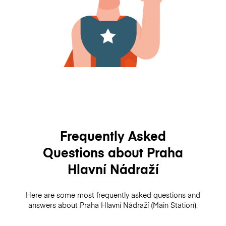
Frequently Asked
Questions about Praha
Hlavní Nádraží
Here are some most frequently asked questions and
answers about Praha Hlavní Nádraží (Main Station).