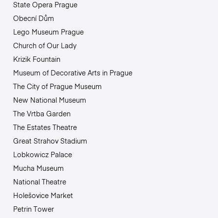
State Opera Prague
Obecní Dům
Lego Museum Prague
Church of Our Lady
Krizik Fountain
Museum of Decorative Arts in Prague
The City of Prague Museum
New National Museum
The Vrtba Garden
The Estates Theatre
Great Strahov Stadium
Lobkowicz Palace
Mucha Museum
National Theatre
Holešovice Market
Petrin Tower