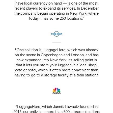
have local currency on hand — is one of the most
recent players to expand its services. In December
the company began operating in New York, where
today it has some 250 locations."
"One solution is LuggageHero, which was already
on the scene in Copenhagen and London, and has
now expanded into New York. Its selling point is
that it lets you store your luggage in a local shop,
café or hotel, which is often more convenient than
having to go to a storage facility at a train station."
"LuggageHero, which Jannik Lawaetz founded in
2016, currently has more than 300 storage locations