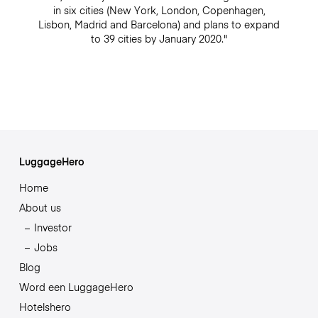
in six cities (New York, London, Copenhagen,
Lisbon, Madrid and Barcelona) and plans to expand
to 39 cities by January 2020."
LuggageHero
Home
About us
Investor
Jobs
Blog
Word een LuggageHero
Hotelshero