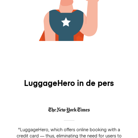
LuggageHero in de pers
"LuggageHero, which offers online booking with a
credit card — thus, eliminating the need for users to