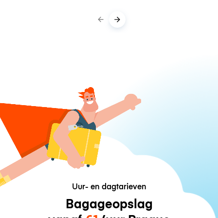
Uur- en dagtarieven
Bagageopslag