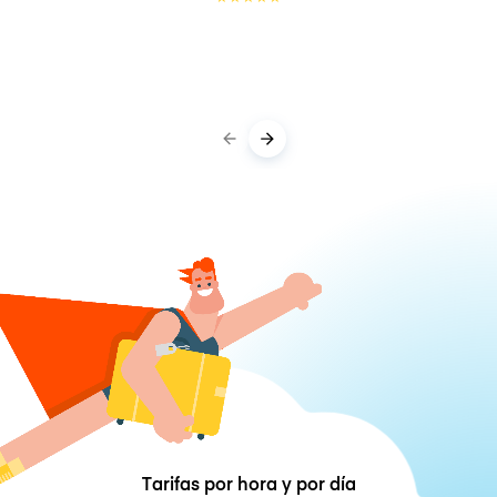
Tarifas por hora y por día