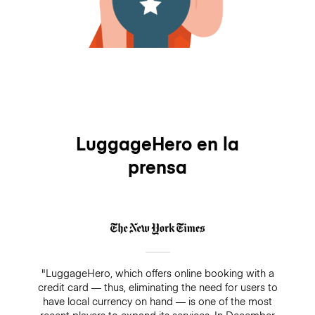
LuggageHero en la
prensa
"LuggageHero, which offers online booking with a
credit card — thus, eliminating the need for users to
have local currency on hand — is one of the most