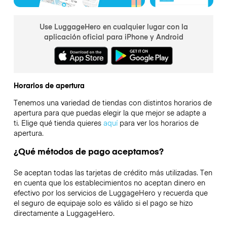
Use LuggageHero en cualquier lugar con la
aplicación oficial para iPhone y Android
Horarios de apertura
Tenemos una variedad de tiendas con distintos horarios de
apertura para que puedas elegir la que mejor se adapte a
ti. Elige qué tienda quieres
aquí
para ver los horarios de
apertura.
¿Qué métodos de pago aceptamos?
Se aceptan todas las tarjetas de crédito más utilizadas. Ten
en cuenta que los establecimientos no aceptan dinero en
efectivo por los servicios de LuggageHero y recuerda que
el seguro de equipaje solo es válido si el pago se hizo
directamente a LuggageHero.