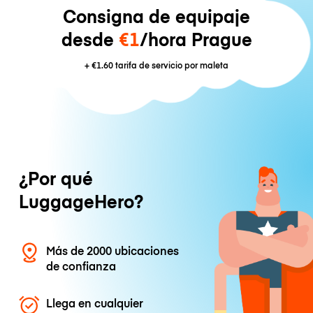
Consigna de equipaje
desde
€1
/hora Prague
+
€1.60
tarifa de servicio por maleta
¿Por qué
LuggageHero?
Más de 2000 ubicaciones
de confianza
Llega en cualquier