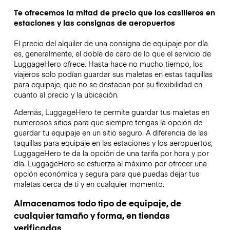
Te ofrecemos la mitad de precio que los casilleros en
estaciones y las consignas de aeropuertos
El precio del alquiler de una consigna de equipaje por día
es, generalmente, el doble de caro de lo que el servicio de
LuggageHero ofrece. Hasta hace no mucho tiempo, los
viajeros solo podían guardar sus maletas en estas taquillas
para equipaje, que no se destacan por su flexibilidad en
cuanto al precio y la ubicación.
Además, LuggageHero te permite guardar tus maletas en
numerosos sitios para que siempre tengas la opción de
guardar tu equipaje en un sitio seguro. A diferencia de las
taquillas para equipaje en las estaciones y los aeropuertos,
LuggageHero te da la opción de una tarifa por hora y por
día. LuggageHero se esfuerza al máximo por ofrecer una
opción económica y segura para que puedas dejar tus
maletas cerca de ti y en cualquier momento.
Almacenamos todo tipo de equipaje, de
cualquier tamaño y forma, en tiendas
verificadas