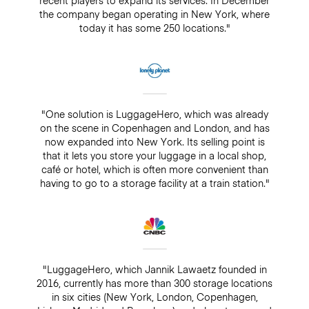
recent players to expand its services. In December
the company began operating in New York, where
today it has some 250 locations."
"One solution is LuggageHero, which was already
on the scene in Copenhagen and London, and has
now expanded into New York. Its selling point is
that it lets you store your luggage in a local shop,
café or hotel, which is often more convenient than
having to go to a storage facility at a train station."
"LuggageHero, which Jannik Lawaetz founded in
2016, currently has more than 300 storage locations
in six cities (New York, London, Copenhagen,