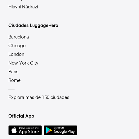
Hlavní Nádraží
Ciudades LuggageHero
Barcelona
Chicago
London
New York City
Paris
Rome
Explora más de 150 ciudades
Official App