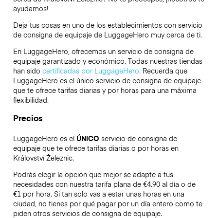
ayudamos!
Deja tus cosas en uno de los establecimientos con servicio
de consigna de equipaje de
LuggageHero
muy cerca de ti.
En LuggageHero, ofrecemos un servicio de consigna de
equipaje garantizado y económico. Todas nuestras tiendas
han sido
certificadas por LuggageHero
. Recuerda que
LuggageHero es el único servicio de consigna de equipaje
que te ofrece tarifas diarias y por horas para una máxima
flexibilidad.
Precios
LuggageHero es el
ÚNICO
servicio de consigna de
equipaje que te ofrece tarifas diarias o por horas en
Království Železnic.
Podrás elegir la opción que mejor se adapte a tus
necesidades con nuestra tarifa plana de €4.90 al día o de
€1 por hora. Si tan solo vas a estar unas horas en una
ciudad, no tienes por qué pagar por un día entero como te
piden otros servicios de consigna de equipaje.