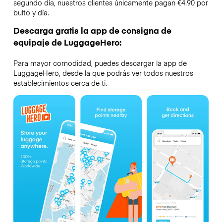
segundo día, nuestros clientes únicamente pagan €4.90 por
bulto y día.
Descarga gratis la app de consigna de
equipaje de LuggageHero:
Para mayor comodidad, puedes descargar la app de
LuggageHero, desde la que podrás ver todos nuestros
establecimientos cerca de ti.