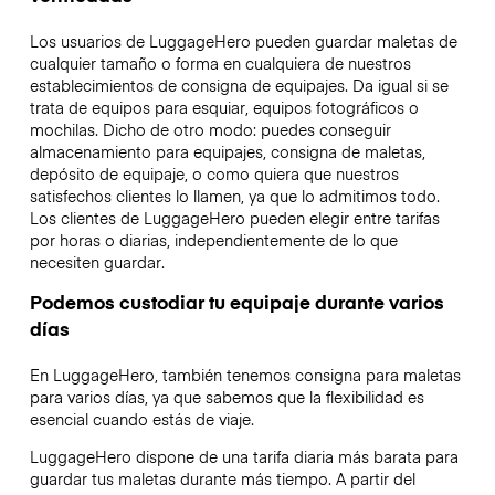
Los usuarios de LuggageHero pueden guardar maletas de
cualquier tamaño o forma en cualquiera de nuestros
establecimientos de consigna de equipajes. Da igual si se
trata de equipos para esquiar, equipos fotográficos o
mochilas. Dicho de otro modo: puedes conseguir
almacenamiento para equipajes, consigna de maletas,
depósito de equipaje, o como quiera que nuestros
satisfechos clientes lo llamen, ya que lo admitimos todo.
Los clientes de LuggageHero pueden elegir entre tarifas
por horas o diarias, independientemente de lo que
necesiten guardar.
Podemos custodiar tu equipaje durante varios
días
En LuggageHero, también tenemos consigna para maletas
para varios días, ya que sabemos que la flexibilidad es
esencial cuando estás de viaje.
LuggageHero dispone de una tarifa diaria más barata para
guardar tus maletas durante más tiempo. A partir del