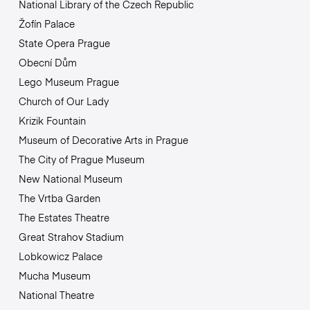
National Library of the Czech Republic
Žofín Palace
State Opera Prague
Obecní Dům
Lego Museum Prague
Church of Our Lady
Krizik Fountain
Museum of Decorative Arts in Prague
The City of Prague Museum
New National Museum
The Vrtba Garden
The Estates Theatre
Great Strahov Stadium
Lobkowicz Palace
Mucha Museum
National Theatre