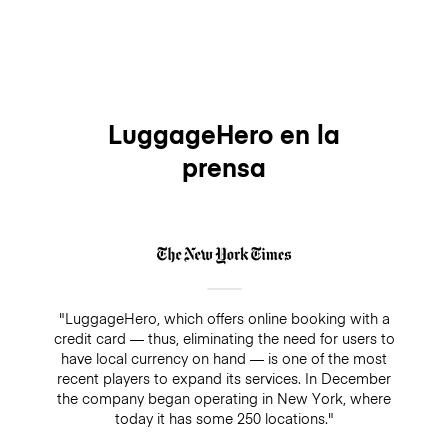
LuggageHero en la
prensa
"LuggageHero, which offers online booking with a
credit card — thus, eliminating the need for users to
have local currency on hand — is one of the most
recent players to expand its services. In December
the company began operating in New York, where
today it has some 250 locations."