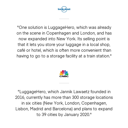
"One solution is LuggageHero, which was already
on the scene in Copenhagen and London, and has
now expanded into New York. Its selling point is
that it lets you store your luggage in a local shop,
café or hotel, which is often more convenient than
having to go to a storage facility at a train station."
"LuggageHero, which Jannik Lawaetz founded in
2016, currently has more than 300 storage locations
in six cities (New York, London, Copenhagen,
Lisbon, Madrid and Barcelona) and plans to expand
to 39 cities by January 2020."