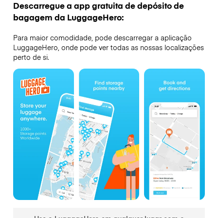
Descarregue a app gratuita de depósito de
bagagem da LuggageHero:
Para maior comodidade, pode descarregar a aplicação
LuggageHero, onde pode ver todas as nossas localizações
perto de si.