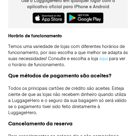
Use o LuggageHero em qualquer lugar com o
aplicativo oficial para iPhone e Android
Horário de funcionamento
Temos uma variedade de lojas com diferentes horários de
funcionamento, por isso escolha a que melhor se adapta às
suas necessidades! Consulte e escolha a loja
aqui
para ver
o horário de funcionamento.
Que métodos de pagamento são aceites?
Todos os principais cartões de crédito são aceites. Esteja
ciente de que as lojas não recebem dinheiro quando utiliza
a LuggageHero e o seguro da sua bagagem só será válido
se o pagamento tiver sido feito diretamente à
LuggageHero.
Cancelamento da reserva