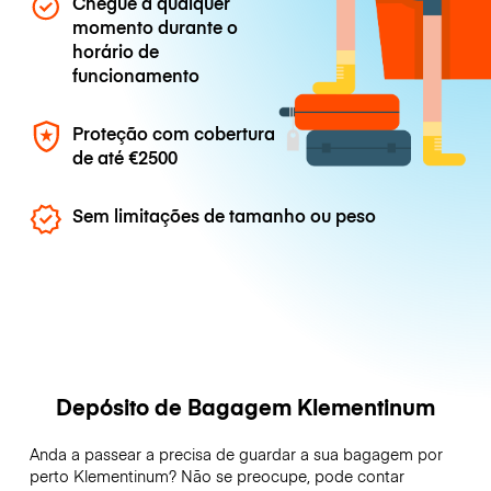
Chegue a qualquer
momento durante o
horário de
funcionamento
Proteção com cobertura
de até
€2500
Sem limitações de tamanho ou peso
Depósito de Bagagem Klementinum
Anda a passear a precisa de guardar a sua bagagem por
perto Klementinum? Não se preocupe, pode contar