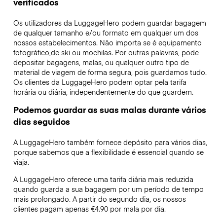
verificados
Os utilizadores da LuggageHero podem guardar bagagem
de qualquer tamanho e/ou formato em qualquer um dos
nossos estabelecimentos. Não importa se é equipamento
fotográfico,de ski ou mochilas. Por outras palavras, pode
depositar bagagens, malas, ou qualquer outro tipo de
material de viagem de forma segura, pois guardamos tudo.
Os clientes da LuggageHero podem optar pela tarifa
horária ou diária, independentemente do que guardem.
Podemos guardar as suas malas durante vários
dias seguidos
A LuggageHero também fornece depósito para vários dias,
porque sabemos que a flexibilidade é essencial quando se
viaja.
A LuggageHero oferece uma tarifa diária mais reduzida
quando guarda a sua bagagem por um período de tempo
mais prolongado. A partir do segundo dia, os nossos
clientes pagam apenas €4.90 por mala por dia.