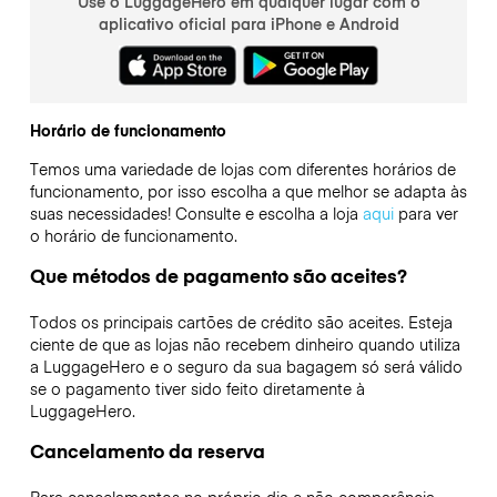
Use o LuggageHero em qualquer lugar com o
aplicativo oficial para iPhone e Android
Horário de funcionamento
Temos uma variedade de lojas com diferentes horários de
funcionamento, por isso escolha a que melhor se adapta às
suas necessidades! Consulte e escolha a loja
aqui
para ver
o horário de funcionamento.
Que métodos de pagamento são aceites?
Todos os principais cartões de crédito são aceites. Esteja
ciente de que as lojas não recebem dinheiro quando utiliza
a LuggageHero e o seguro da sua bagagem só será válido
se o pagamento tiver sido feito diretamente à
LuggageHero.
Cancelamento da reserva