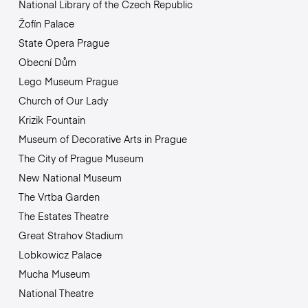
National Library of the Czech Republic
Žofín Palace
State Opera Prague
Obecní Dům
Lego Museum Prague
Church of Our Lady
Krizik Fountain
Museum of Decorative Arts in Prague
The City of Prague Museum
New National Museum
The Vrtba Garden
The Estates Theatre
Great Strahov Stadium
Lobkowicz Palace
Mucha Museum
National Theatre