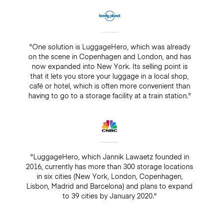
"One solution is LuggageHero, which was already
on the scene in Copenhagen and London, and has
now expanded into New York. Its selling point is
that it lets you store your luggage in a local shop,
café or hotel, which is often more convenient than
having to go to a storage facility at a train station."
"LuggageHero, which Jannik Lawaetz founded in
2016, currently has more than 300 storage locations
in six cities (New York, London, Copenhagen,
Lisbon, Madrid and Barcelona) and plans to expand
to 39 cities by January 2020."