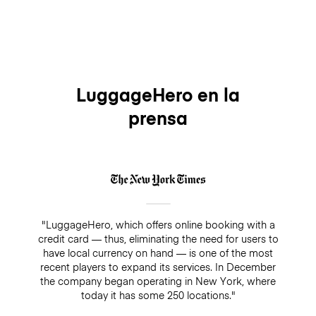
LuggageHero en la
prensa
"LuggageHero, which offers online booking with a
credit card — thus, eliminating the need for users to
have local currency on hand — is one of the most
recent players to expand its services. In December
the company began operating in New York, where
today it has some 250 locations."