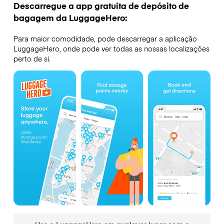
Descarregue a app gratuita de depósito de
bagagem da LuggageHero:
Para maior comodidade, pode descarregar a aplicação
LuggageHero, onde pode ver todas as nossas localizações
perto de si.