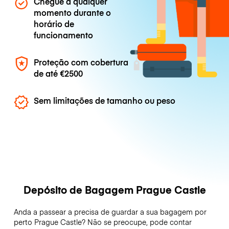
Chegue a qualquer
momento durante o
horário de
funcionamento
Proteção com cobertura
de até
€2500
Sem limitações de tamanho ou peso
Depósito de Bagagem Prague Castle
Anda a passear a precisa de guardar a sua bagagem por
perto Prague Castle? Não se preocupe, pode contar