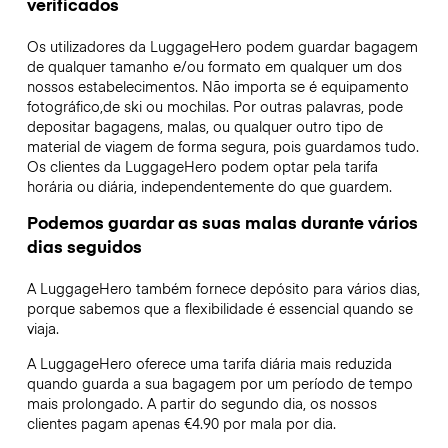
verificados
Os utilizadores da LuggageHero podem guardar bagagem
de qualquer tamanho e/ou formato em qualquer um dos
nossos estabelecimentos. Não importa se é equipamento
fotográfico,de ski ou mochilas. Por outras palavras, pode
depositar bagagens, malas, ou qualquer outro tipo de
material de viagem de forma segura, pois guardamos tudo.
Os clientes da LuggageHero podem optar pela tarifa
horária ou diária, independentemente do que guardem.
Podemos guardar as suas malas durante vários
dias seguidos
A LuggageHero também fornece depósito para vários dias,
porque sabemos que a flexibilidade é essencial quando se
viaja.
A LuggageHero oferece uma tarifa diária mais reduzida
quando guarda a sua bagagem por um período de tempo
mais prolongado. A partir do segundo dia, os nossos
clientes pagam apenas €4.90 por mala por dia.