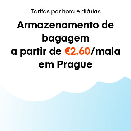
Tarifas por hora e diárias
Armazenamento de
bagagem
a partir de
€2.60
/mala
em Prague