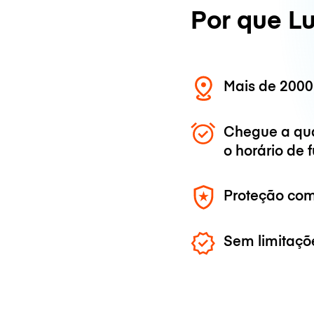
Por que L
Mais de 2000
Chegue a qu
o horário de
Proteção com
Sem limitaçõ