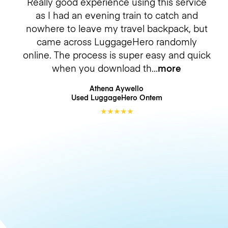
Really good experience using this service
as I had an evening train to catch and
nowhere to leave my travel backpack, but
came across LuggageHero randomly
online. The process is super easy and quick
when you download th
more
Athena Aywello
Used LuggageHero
Ontem
★
★
★
★
★